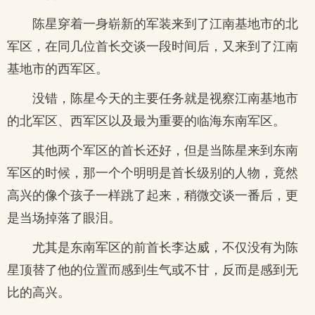
陈星穿着一身崭新的军装来到了江南基地市的北
军区，在同几位首长交谈一段时间后，又来到了江南
基地市的西军区。
没错，陈星今天的主要任务就是视察江南基地市
的北军区、西军区以及最为重要的临海东南军区。
其他两个军区的首长还好，但是当陈星来到东南
军区的时候，那一个个明明是首长级别的人物，竟然
高兴的像个孩子一样跳了起来，稍微交谈一番后，更
是当场掉落了眼泪。
尤其是东南军区的前首长李达威，不仅没有为陈
星顶替了他的位置而感到生气或不甘，反而是感到无
比的高兴。