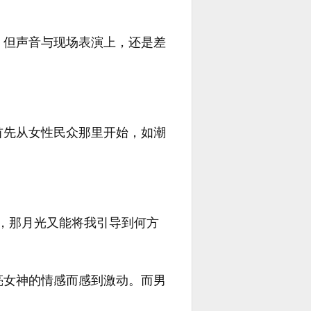
，但声音与现场表演上，还是差
。
首先从女性民众那里开始，如潮
，那月光又能将我引导到何方
亮女神的情感而感到激动。而男