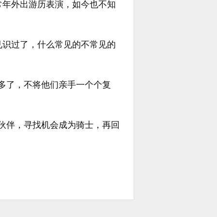
常年外出游历表演，如今也不知
见识过了，什么常见的不常见的
多了，不将他们亲手一个个复
伙伴，寻找机会成为骑士，再回