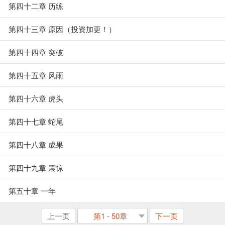
第四十二章 历练
第四十三章 原因（投资加更！）
第四十四章 突破
第四十五章 风雨
第四十六章 虎头
第四十七章 蛇尾
第四十八章 成果
第四十九章 震惊
第五十章 一年
上一页
第1 - 50章
下一页