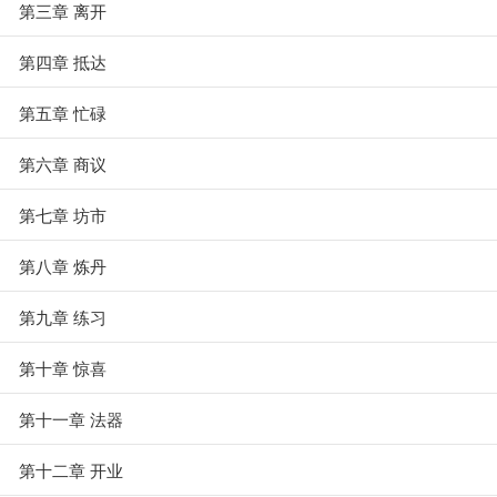
第三章 离开
第四章 抵达
第五章 忙碌
第六章 商议
第七章 坊市
第八章 炼丹
第九章 练习
第十章 惊喜
第十一章 法器
第十二章 开业