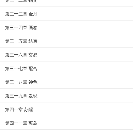
第三十三章 金丹
第三十四章 画卷
第三十五章 结束
第三十六章 交易
第三十七章 配合
第三十八章 神龟
第三十九章 发现
第四十章 苏醒
第四十一章 离岛