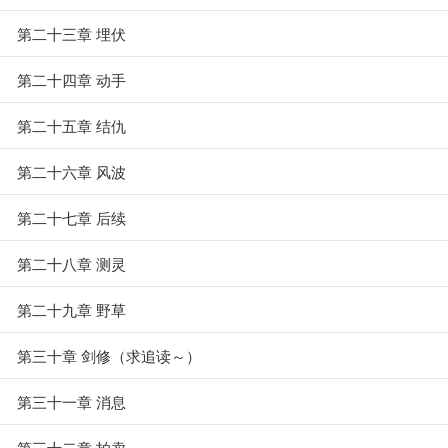
第二十三章 埋伏
第二十四章 动手
第二十五章 结仇
第二十六章 风波
第二十七章 后续
第二十八章 测灵
第二十九章 野草
第三十章 剑修（求追读～）
第三十一章 消息
第三十二章 拍卖