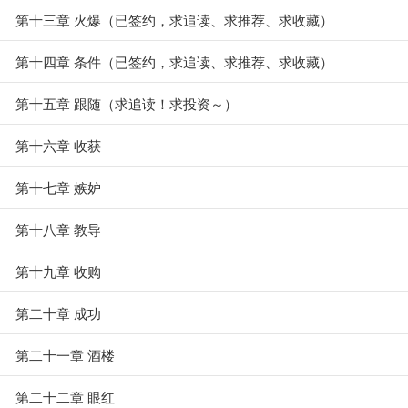
第十三章 火爆（已签约，求追读、求推荐、求收藏）
第十四章 条件（已签约，求追读、求推荐、求收藏）
第十五章 跟随（求追读！求投资～）
第十六章 收获
第十七章 嫉妒
第十八章 教导
第十九章 收购
第二十章 成功
第二十一章 酒楼
第二十二章 眼红