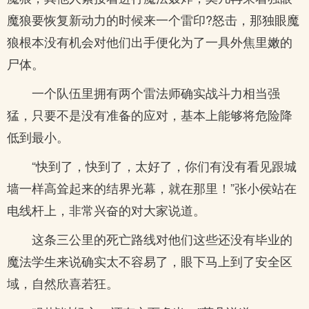
魔狼要恢复新动力的时候来一个雷印?怒击，那独眼魔
狼根本没有机会对他们出手便化为了一具外焦里嫩的
尸体。
一个队伍里拥有两个雷法师确实战斗力相当强
猛，只要不是没有准备的应对，基本上能够将危险降
低到最小。
“快到了，快到了，太好了，你们有没有看见跟城
墙一样高耸起来的结界光幕，就在那里！”张小侯站在
电线杆上，非常兴奋的对大家说道。
这条三公里的死亡路线对他们这些还没有毕业的
魔法学生来说确实太不容易了，眼下马上到了安全区
域，自然欣喜若狂。