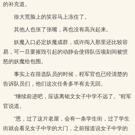
的补充道。
徐大荒脸上的笑容马上冻住了。
其他人也张了张嘴，再也没有高兴起来。
妖魔入口必定妖魔成群，或许闯入那里还比较容
易，可一旦要摧毁引起的动静会使得队伍顷刻间被愤
怒的妖魔给包围。
事实上在筛选队员的时候，程军官也已经清楚的
告诉队员们，他们这次任务多半有去无回。
“继续前进吧，应该离铭文女子中学不远了。”程军
官说道。
“恩，过了这片老屋，会有一条学生街，过了学生
街就会看见女子中学的大门，之前报道说女子中学的