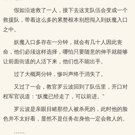
假如沿途救了一人，接下去这支队伍会变成一个
救援队，带着这么多的累赘根本别想闯入到妖魔入口
之中。
妖魔入口多存在一分钟，就会有几十人因此丧
命，他们必须这样选择，哪怕只要随意的伸手就能够
让前面街道的人活下来，他们也不能出手。
过了大概两分钟，惨叫声终于消失了。
又过了一会，教官罗云波回到了队伍里，开口对
程军官说道：“妖魔已经走了，可以前进。”
罗云波是亲眼目睹那些人被杀死的，此时他的脸
色并不太好看，显然不是任务在身他一定会救人的。
……