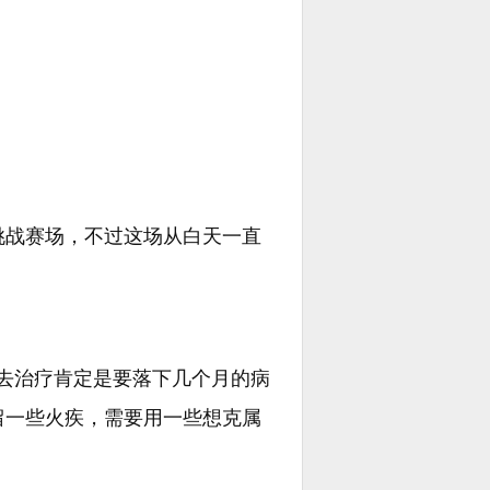
挑战赛场，不过这场从白天一直
去治疗肯定是要落下几个月的病
留一些火疾，需要用一些想克属