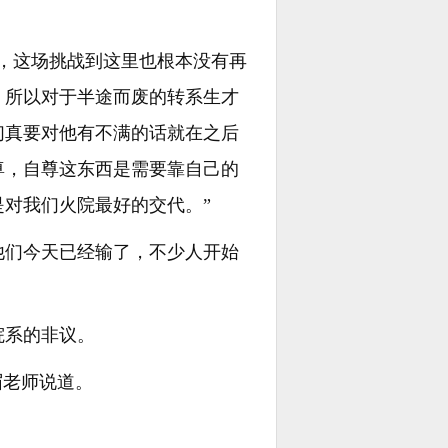
，这场挑战到这里也根本没有再
，所以对于半途而废的转系生才
们真要对他有不满的话就在之后
尊，自尊这东西是需要靠自己的
对我们火院最好的交代。”
他们今天已经输了，不少人开始
院系的非议。
眉老师说道。