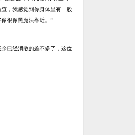
检查，我感觉到你身体里有一股
像很像黑魔法靠近。”
残余已经消散的差不多了，这位