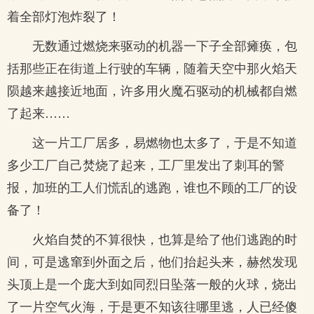
着全部灯泡炸裂了！
无数通过燃烧来驱动的机器一下子全部瘫痪，包
括那些正在街道上行驶的车辆，随着天空中那火焰天
陨越来越接近地面，许多用火魔石驱动的机械都自燃
了起来……
这一片工厂居多，易燃物也太多了，于是不知道
多少工厂自己焚烧了起来，工厂里发出了刺耳的警
报，加班的工人们慌乱的逃跑，谁也不顾的工厂的设
备了！
火焰自焚的不算很快，也算是给了他们逃跑的时
间，可是逃窜到外面之后，他们抬起头来，赫然发现
头顶上是一个庞大到如同烈日坠落一般的火球，烧出
了一片空气火海，于是更不知该往哪里逃，人已经傻