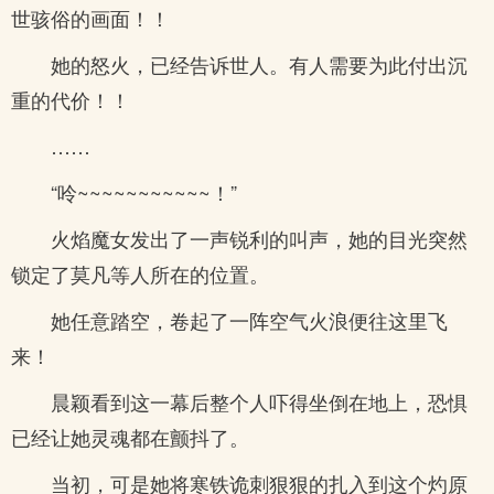
世骇俗的画面！！
她的怒火，已经告诉世人。有人需要为此付出沉
重的代价！！
……
“呤~~~~~~~~~~~！”
火焰魔女发出了一声锐利的叫声，她的目光突然
锁定了莫凡等人所在的位置。
她任意踏空，卷起了一阵空气火浪便往这里飞
来！
晨颖看到这一幕后整个人吓得坐倒在地上，恐惧
已经让她灵魂都在颤抖了。
当初，可是她将寒铁诡刺狠狠的扎入到这个灼原