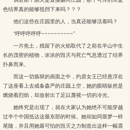
色结界真的能够抵挡下来吗？？？
他们这些在庄园里的人，当真还能够活着吗？
“呼呼呼呼呼~~~~~~~~~~”
一片焦土，残留下的火焰取代了之前在半山中生
长的茂密的植物，浓浓的毁灭与死亡气息透过了结界
扑鼻而来。
而这一切炼狱的画面之中，灼原女王已经悬浮在
了这座看上去戒备森严的庄园上空，她的眼睛纵然是
燃烧着烈焰，却放射出了足以蔑视一切的冷光。
她终究是出现了，就在大家认为她绝不可能穿越
过半个中国抵达这最东部的时候。她却如同噩梦一样
尾随，并且用她最可怕的毁灭之力制造出这样一幅震