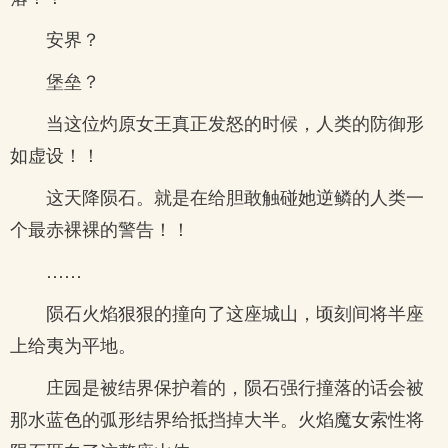
安界？
堡垒？
当这位灼原女王真正发怒的时候，人类的防御形
如虚设！！
这天降陨石。就是在给胆敢触碰她逆鳞的人类一
个最赤裸裸的警告！！
……
陨石火焰狠狠的撞向了这座城山，顷刻间将半座
上给夷为平地。
庄园是被结界保护着的，陨石强行撞落的话会被
那水蓝色的弧形结界给抵挡掉大半。火焰魔女索性将