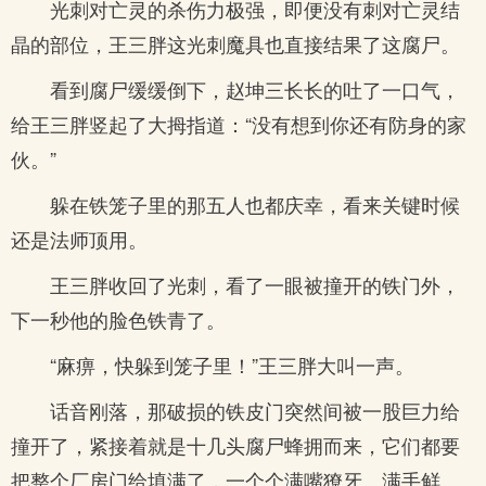
光刺对亡灵的杀伤力极强，即便没有刺对亡灵结
晶的部位，王三胖这光刺魔具也直接结果了这腐尸。
看到腐尸缓缓倒下，赵坤三长长的吐了一口气，
给王三胖竖起了大拇指道：“没有想到你还有防身的家
伙。”
躲在铁笼子里的那五人也都庆幸，看来关键时候
还是法师顶用。
王三胖收回了光刺，看了一眼被撞开的铁门外，
下一秒他的脸色铁青了。
“麻痹，快躲到笼子里！”王三胖大叫一声。
话音刚落，那破损的铁皮门突然间被一股巨力给
撞开了，紧接着就是十几头腐尸蜂拥而来，它们都要
把整个厂房门给填满了，一个个满嘴獠牙、满手鲜