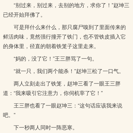
“别过来，别过来，去别的地方，求你了！”赵坤三
已经开始拜佛了。
可是拜什么来什么，那只腐尸嗅到了里面传来的
鲜活肉味，竟然强行撞开了铁门，也不管铁皮插入它
的身体里，径直的朝着铁笼子这里走来。
“妈的，没了它！”王三胖骂了一句。
“就一只，我们两个能杀！”赵坤三松了一口气。
两人立刻走出了铁笼，赵坤三看了一眼王三胖
道：“我来吸引它注意力，你伺机宰了它！”
王三胖也看了一眼赵坤三：“这句话应该我来说
吧。”
下一秒两人同时一阵恶寒。