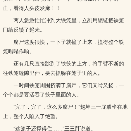
血，看得人头皮发麻！！
两人急急忙忙冲到大铁笼里，立刻用锁链把铁笼
门给反锁了起来。
腐尸速度很快，一下子就撞了上来，撞得整个铁
笼嗡嗡作响。
还有几只直接跳到了铁笼的上方，将手臂不断的
往铁笼缝隙里伸，要去抓躲在笼子里的人。
一时间铁笼周围挤满了腐尸，它们又啃又挠，一
个个都是要活吞了笼子里面的人。
“完了，完了，这么多腐尸！”赵坤三一屁股坐在地
上，整个人陷入了绝望。
“这笼子还撑得住……”王三胖说道。