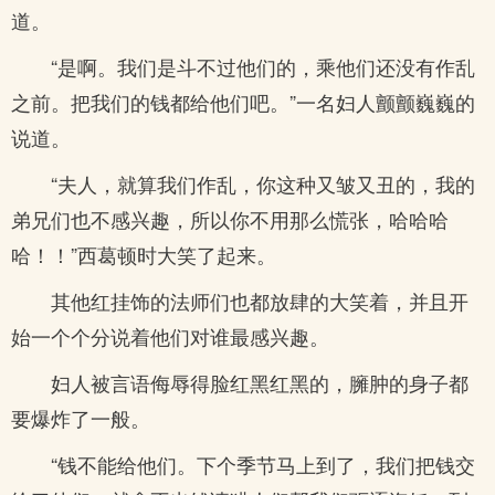
道。
“是啊。我们是斗不过他们的，乘他们还没有作乱
之前。把我们的钱都给他们吧。”一名妇人颤颤巍巍的
说道。
“夫人，就算我们作乱，你这种又皱又丑的，我的
弟兄们也不感兴趣，所以你不用那么慌张，哈哈哈
哈！！”西葛顿时大笑了起来。
其他红挂饰的法师们也都放肆的大笑着，并且开
始一个个分说着他们对谁最感兴趣。
妇人被言语侮辱得脸红黑红黑的，臃肿的身子都
要爆炸了一般。
“钱不能给他们。下个季节马上到了，我们把钱交