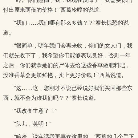
付出原来两倍的价格！”西葛冷哼的说道。
“我们……我们哪有那么多钱？？”寨长惊恐的说
道。
“很简单，明年我们会再来收，你们的女人们，我
们就先收下了，我希望你们能够表现良好，否则一年
之后，你们就拿她们的尸体去给这些香草做肥料吧，
没准香草会更加鲜艳，卖上更好价钱！”西葛说道。
“这……这，您刚才不说已经说好我们买回那些东
西，就不会为难我们吗？？”寨长说道。
“我改变主意了！”
“头儿，英明！”
“哈哈，说实话我更喜欢这里的。”西葛的几个手下