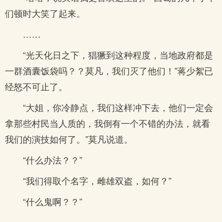
们顿时大笑了起来。
……
“光天化日之下，猖獗到这种程度，当地政府都是
一群酒囊饭袋吗？？莫凡，我们灭了他们！”蒋少絮已
经怒不可止了。
“大姐，你冷静点，我们这样冲下去，他们一定会
拿那些村民当人质的，我倒有一个不错的办法，就看
我们的演技如何了。”莫凡说道。
“什么办法？？”
“我们得取个名字，雌雄双盗，如何？”
“什么鬼啊？？”