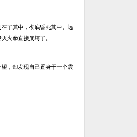
倒在了其中，彻底昏死其中。远
毁灭火拳直接崩垮了。
一望，却发现自己置身于一个震