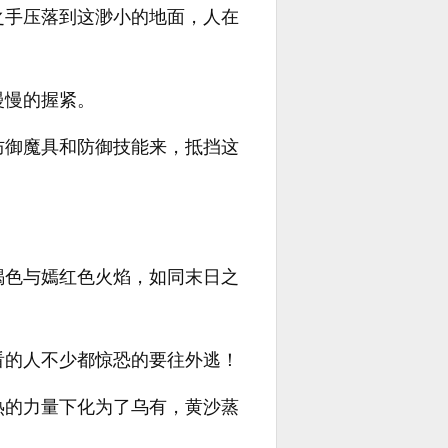
之手压落到这渺小的地面，人在
慢慢的握紧。
防御魔具和防御技能来，抵挡这
褐色与嫣红色火焰，如同末日之
看的人不少都惊恐的要往外逃！
热的力量下化为了乌有，黄沙蒸