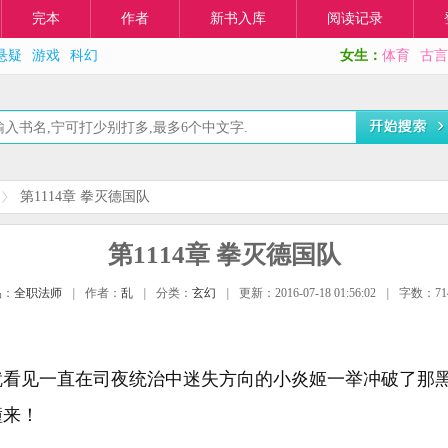
完本
作者
新书入库
阅读记录
悬疑
游戏
科幻
女生：
体育
古言
第1114章 拳灭德国队
第1114章 拳灭德国队
品：
全职法师
|
作者：
乱
|
分类：
玄幻
|
更新：2016-07-18 01:56:02
|
字数：71
就看见一直在司夜统治中迷失方向的小炎姬一举冲破了那
撞来！