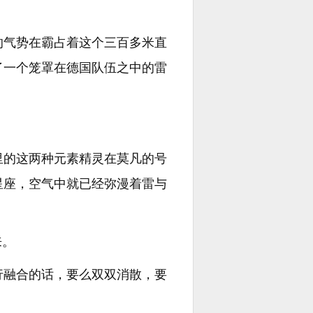
的气势在霸占着这个三百多米直
了一个笼罩在德国队伍之中的雷
里的这两种元素精灵在莫凡的号
星座，空气中就已经弥漫着雷与
来。
行融合的话，要么双双消散，要