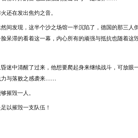
与火还在发出焦灼之音。
猛然间发现，这半个沙之场馆一半沉陷了，德国的那三人
一脸呆滞的看着这一幕，内心所有的顽强与抵抗也随着这
从昏迷中清醒了过来，他想要爬起身来继续战斗，可放眼
无力与落败之感袭来……
能够摧毁一人。
是足以摧毁一支队伍！