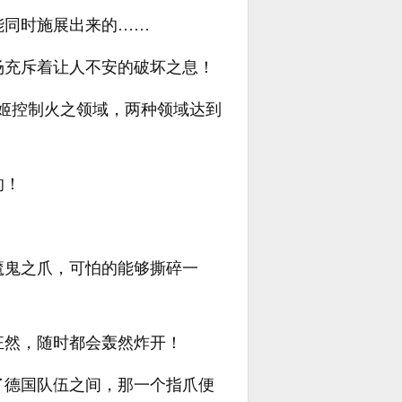
能同时施展出来的……
场充斥着让人不安的破坏之息！
姬控制火之领域，两种领域达到
的！
魔鬼之爪，可怕的能够撕碎一
狂然，随时都会轰然炸开！
了德国队伍之间，那一个指爪便