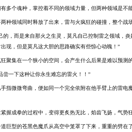
拥有多个魂种，掌控着不同的领域力量，但两种领域是不
将两种领域同时释放了出来，雷与火疯狂的碰撞，整个战
自己的，而是来自那火之生灵，莫凡自己控制雷之领域，炎
出现，但是莫凡这大胆的思路确实有些惊心动魄！”
疯狂聚集在一个狭小的空间，会产生什么后果是难以预测
品尝一下这种让你永生难忘的雷火！！”
凡手指微微弯曲，便如同一个完全依附在他手臂上的雷电
紧紧握成拳的过程中，变得更炙热无比，焰齿飞扬，气势
一道巨型的苍黑色魔爪从高空中笼罩了下来，重重的劈在