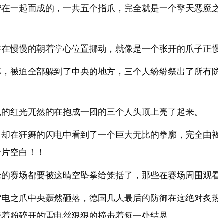
拧在一起而成的，一共五个指爪，完全就是一个擎天恶魔
并在慢慢的朝着掌心位置挪动，就像是一个张开的爪子正
幕，被迫全部躲到了中央的地方，三个人纷纷祭出了所有
色的红光兀然的在抱成一团的三个人头顶上亮了起来。
，却在狂舞的闪电中看到了一个巨大无比的拳廓，完全由
一片空白！！
米的赛场都要被这晴空坠拳给笼括了，那些在赛场周围观
雷电之爪中央轰然砸落，德国几人最后的防御在这绝对炙
带着粉碎开的雷电丝狠狠的撞击着每一处结界……