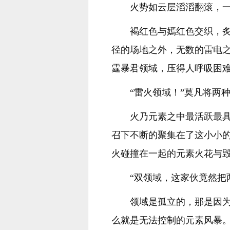
火势如云层滔滔翻滚，
褐红色与嫣红色交织，
径的场地之外，无数的雷电
霆暴君领域，压得人呼吸困
“雷火领域！”莫凡将两
火乃元素之中最活跃最
召下不断的聚集在了这小小
火碰撞在一起的元素火花与
“双领域，这家伙竟然把
领域是孤立的，那是因
么就是无法控制的元素风暴