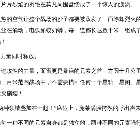
一片片烈焰的羽毛在莫凡周围盘绕成了一个惊人的漩涡。
炙热的空气让整个战场的沙子都要被蒸发了，而除却烈火
之丝在涌动，电弧如蛟如蟒，每一道都长达数十米，组成
难！
种力量同时释放。
具进攻性的力量，而雷更是暴躁的元素之首，方圆十几公
的三百米范围战场中，不需要描画任何一个星轨、星图、
毁灭硝烟！
两种领域叠加在一起！”席位上，庞莱满脸愕然的呼出声
为每一种不同的元素自身都是独立的，两种不同的元素强
。