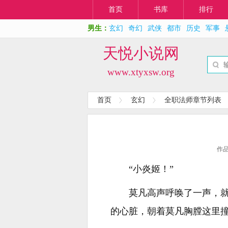
首页
书库
排行
男生：
玄幻
奇幻
武侠
都市
历史
军事
天悦小说网
www.xtyxsw.org
首页
玄幻
全职法师章节列表
作
“小炎姬！”
莫凡高声呼唤了一声，
的心脏，朝着莫凡胸膛这里