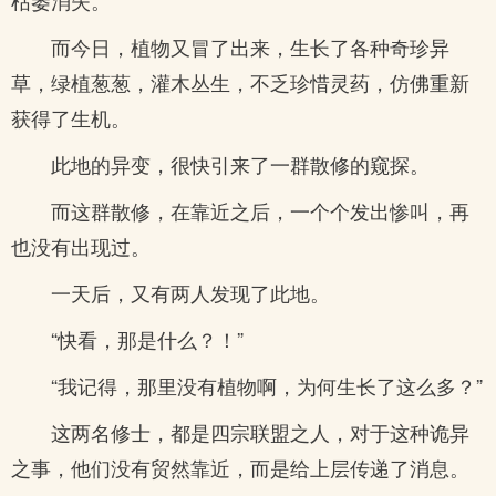
枯萎消失。
而今日，植物又冒了出来，生长了各种奇珍异
草，绿植葱葱，灌木丛生，不乏珍惜灵药，仿佛重新
获得了生机。
此地的异变，很快引来了一群散修的窥探。
而这群散修，在靠近之后，一个个发出惨叫，再
也没有出现过。
一天后，又有两人发现了此地。
“快看，那是什么？！”
“我记得，那里没有植物啊，为何生长了这么多？”
这两名修士，都是四宗联盟之人，对于这种诡异
之事，他们没有贸然靠近，而是给上层传递了消息。