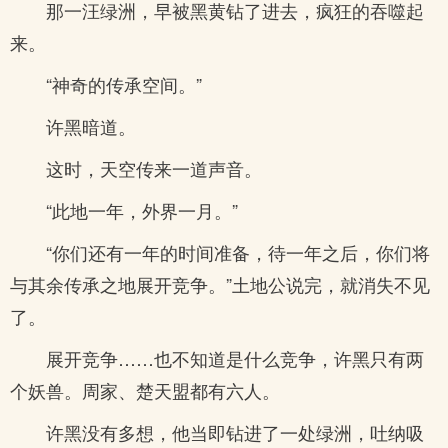
那一汪绿洲，早被黑黄钻了进去，疯狂的吞噬起
来。
“神奇的传承空间。”
许黑暗道。
这时，天空传来一道声音。
“此地一年，外界一月。”
“你们还有一年的时间准备，待一年之后，你们将
与其余传承之地展开竞争。”土地公说完，就消失不见
了。
展开竞争……也不知道是什么竞争，许黑只有两
个妖兽。周家、楚天盟都有六人。
许黑没有多想，他当即钻进了一处绿洲，吐纳吸