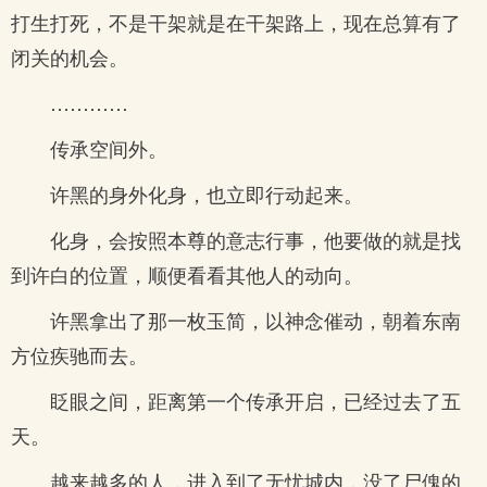
打生打死，不是干架就是在干架路上，现在总算有了
闭关的机会。
…………
传承空间外。
许黑的身外化身，也立即行动起来。
化身，会按照本尊的意志行事，他要做的就是找
到许白的位置，顺便看看其他人的动向。
许黑拿出了那一枚玉简，以神念催动，朝着东南
方位疾驰而去。
眨眼之间，距离第一个传承开启，已经过去了五
天。
越来越多的人，进入到了无忧城内，没了尸傀的