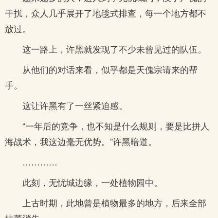
干扰，众人几乎展开了地毯式排查，每一个地方都不
放过。
这一路上，许黑就发现了不少未曾见过的队伍。
从他们的对话来看，似乎都是天傀宗请来的帮
手。
这让许黑有了一丝紧迫感。
“一年后的竞争，也不知是什么规则，要是比拼人
海战术，我这边毫无优势。”许黑暗道。
…………
此刻，无忧城边缘，一处植物园中。
上古时期，此地曾是植物最多的地方，后来全部