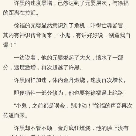
许黑的速度暴增，已然达到了元婴层次，与徐福
的距离在拉近。
徐福的元婴显然意识到了危机，吓得亡魂皆冒，
其内有神识传音而来：“小鬼，有话好好说，别逼我自
爆！”
一边说着，他的元婴燃起了大火，缩水了一部
分，速度激增，再次超越了许黑。
许黑同样加速，体内金丹燃烧，速度再次增长。
即便牺牲一部分修为，他也要将徐福逼上绝路！
“小鬼，之前都是误会，别冲动！”徐福的声音再次
传递而来。
许黑却不管不顾，金丹疯狂燃烧，他的脸上没有