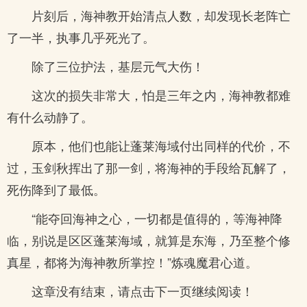
片刻后，海神教开始清点人数，却发现长老阵亡
了一半，执事几乎死光了。
除了三位护法，基层元气大伤！
这次的损失非常大，怕是三年之内，海神教都难
有什么动静了。
原本，他们也能让蓬莱海域付出同样的代价，不
过，玉剑秋挥出了那一剑，将海神的手段给瓦解了，
死伤降到了最低。
“能夺回海神之心，一切都是值得的，等海神降
临，别说是区区蓬莱海域，就算是东海，乃至整个修
真星，都将为海神教所掌控！”炼魂魔君心道。
这章没有结束，请点击下一页继续阅读！