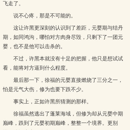
飞走了。
说不心疼，那是不可能的。
这让许黑更深刻的认识到了差距，元婴期与结丹
期，如同鸿沟，哪怕对方肉身尽毁，只剩下了一团元
婴，也不是他可以击杀的。
不过，许黑本就没有十足的把握，他只是想试试
看，能将对方逼到什么程度。
最后那一下，徐福的元婴直接燃烧了三分之一，
怕是元气大伤，修为也要下跌不少。
事实上，正如许黑所猜测的那样。
徐福虽然逃出了蓬莱海域，但修为却从元婴中期
巅峰，跌到了元婴初期巅峰，整整一个境界。更别