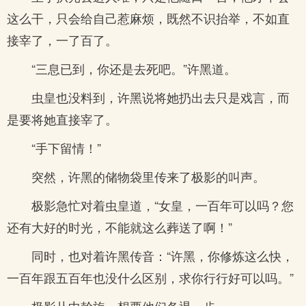
这么干，只会给自己惹麻烦，既然不识抬举，不如直
接宰了，一了百了。
“三息已到，你还是去死吧。”许黑道。
虫皇也没料到，许黑说将她扔出去只是戏言，而
是要将她直接宰了。
“手下留情！”
突然，许黑的储物袋里传来了极影的叫声。
极影急忙对着虫皇道，“女皇，一百年可以吗？您
还有大好的时光，不能就这么葬送了啊！”
同时，也对着许黑传音：“许黑，你修炼这么快，
一百年跟五百年也没什么区别，求你行行好可以吗。”