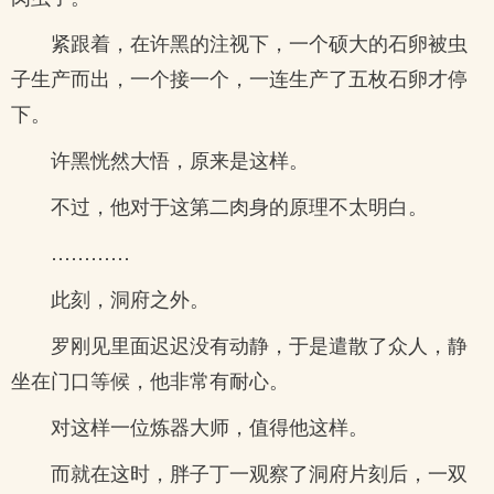
紧跟着，在许黑的注视下，一个硕大的石卵被虫
子生产而出，一个接一个，一连生产了五枚石卵才停
下。
许黑恍然大悟，原来是这样。
不过，他对于这第二肉身的原理不太明白。
…………
此刻，洞府之外。
罗刚见里面迟迟没有动静，于是遣散了众人，静
坐在门口等候，他非常有耐心。
对这样一位炼器大师，值得他这样。
而就在这时，胖子丁一观察了洞府片刻后，一双