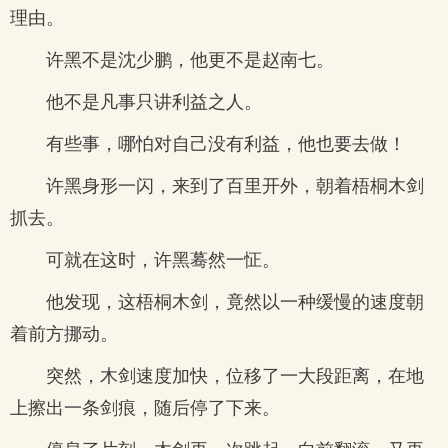
理由。
许黑不是沈少鹏，他更不是赵南七。
他不是凡事只讲利益之人。
有些事，哪怕对自己没有利益，他也要去做！
许黑身形一闪，来到了百里开外，朝着梧桐木剑
抓去。
可就在这时，许黑蓦然一怔。
他发现，这梧桐木剑，竟然以一种缓慢的速度朝
着前方挪动。
突然，木剑速度加快，位移了一大段距离，在地
上擦出一条剑痕，随后停了下来。