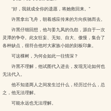
“好，我就成全你的遗愿，将她救回来。”
许黑拿出飞舟，朝着感应传来的方向疾驰而去。
许黑仔细回想，他与姜九凤的仇怨，源自于一次
灵潭的争夺。此女狂妄、无知、自大、傲慢，集合了
各种缺点，很符合他对大家族小姐的刻板印象。
可这棵树，为何会如此一往情深？
许黑不理解，他试图代入进去，发现无论如何也
无法代入。
他不知道两人之间发生过什么，经历过什么，总
之，他无法理解。
可能永远也无法理解。