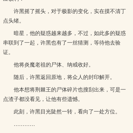
许黑摇了摇头，对于极影的变化，实在摸不清丁
点头绪。
暗星，他的疑惑越来越多，不过，如此多的疑惑
串联到了一起，许黑也有了一丝猜测，等待他去验
证。
他将炎魔老祖的尸体、纳戒收好。
随后，许黑返回原地，将众人的封印解开。
他本想将荆棘王的尸体碎片也搜刮出来，可是一
点渣子都没看见，让他有些遗憾。
此刻，许黑目光陡然一转，看向了一处方位。
…………