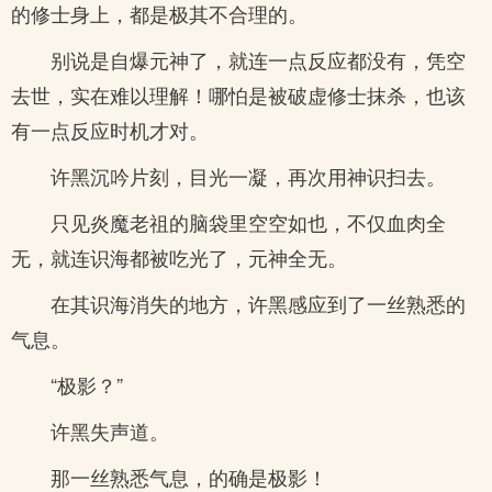
的修士身上，都是极其不合理的。
别说是自爆元神了，就连一点反应都没有，凭空
去世，实在难以理解！哪怕是被破虚修士抹杀，也该
有一点反应时机才对。
许黑沉吟片刻，目光一凝，再次用神识扫去。
只见炎魔老祖的脑袋里空空如也，不仅血肉全
无，就连识海都被吃光了，元神全无。
在其识海消失的地方，许黑感应到了一丝熟悉的
气息。
“极影？”
许黑失声道。
那一丝熟悉气息，的确是极影！