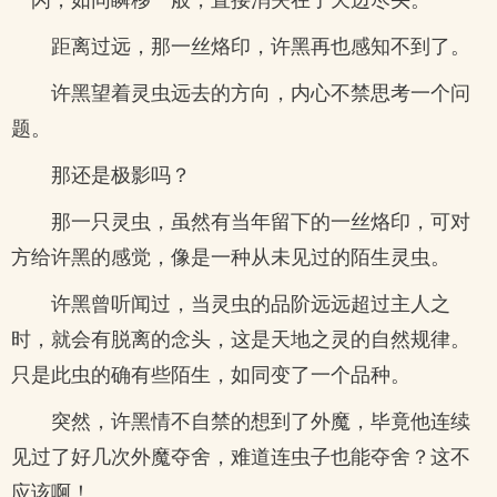
距离过远，那一丝烙印，许黑再也感知不到了。
许黑望着灵虫远去的方向，内心不禁思考一个问
题。
那还是极影吗？
那一只灵虫，虽然有当年留下的一丝烙印，可对
方给许黑的感觉，像是一种从未见过的陌生灵虫。
许黑曾听闻过，当灵虫的品阶远远超过主人之
时，就会有脱离的念头，这是天地之灵的自然规律。
只是此虫的确有些陌生，如同变了一个品种。
突然，许黑情不自禁的想到了外魔，毕竟他连续
见过了好几次外魔夺舍，难道连虫子也能夺舍？这不
应该啊！