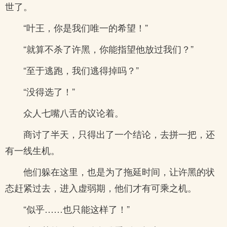
世了。
“叶王，你是我们唯一的希望！”
“就算不杀了许黑，你能指望他放过我们？”
“至于逃跑，我们逃得掉吗？”
“没得选了！”
众人七嘴八舌的议论着。
商讨了半天，只得出了一个结论，去拼一把，还
有一线生机。
他们躲在这里，也是为了拖延时间，让许黑的状
态赶紧过去，进入虚弱期，他们才有可乘之机。
“似乎……也只能这样了！”