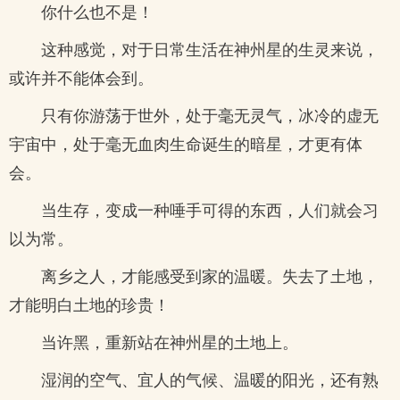
你什么也不是！
这种感觉，对于日常生活在神州星的生灵来说，
或许并不能体会到。
只有你游荡于世外，处于毫无灵气，冰冷的虚无
宇宙中，处于毫无血肉生命诞生的暗星，才更有体
会。
当生存，变成一种唾手可得的东西，人们就会习
以为常。
离乡之人，才能感受到家的温暖。失去了土地，
才能明白土地的珍贵！
当许黑，重新站在神州星的土地上。
湿润的空气、宜人的气候、温暖的阳光，还有熟