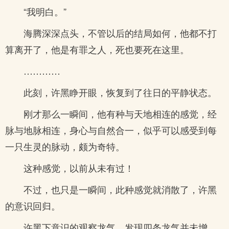
“我明白。”
海腾深深点头，不管以后的结局如何，他都不打
算离开了，他是有罪之人，死也要死在这里。
…………
此刻，许黑睁开眼，恢复到了往日的平静状态。
刚才那么一瞬间，他有种与天地相连的感觉，经
脉与地脉相连，身心与自然合一，似乎可以感受到每
一只生灵的脉动，颇为奇特。
这种感觉，以前从未有过！
不过，也只是一瞬间，此种感觉就消散了，许黑
的意识回归。
许黑下意识的观察龙气，发现四条龙气并未增