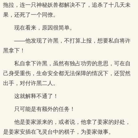
拖拉，连一只神秘妖兽都解决不了，追杀了十几天未
果，还死了一个同僚。
现在看来，原因很简单。
——他发现了许黑，不打算上报，想要私自将许
黑拿下！
私自拿下许黑，虽然有独占功劳的意思，可在自
己身受重伤，生命安全都无法保障的情况下，还贸然
出手，对付许黑二人。
这就解释不通了！
只可能是有额外的任务！
他是姜家派来的，或者说，他拿了姜家的好处，
是姜家安插在飞灵台中的棋子，为姜家做事。