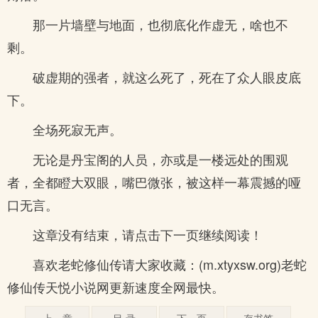
那一片墙壁与地面，也彻底化作虚无，啥也不
剩。
破虚期的强者，就这么死了，死在了众人眼皮底
下。
全场死寂无声。
无论是丹宝阁的人员，亦或是一楼远处的围观
者，全都瞪大双眼，嘴巴微张，被这样一幕震撼的哑
口无言。
这章没有结束，请点击下一页继续阅读！
喜欢老蛇修仙传请大家收藏：(m.xtyxsw.org)老蛇
修仙传天悦小说网更新速度全网最快。