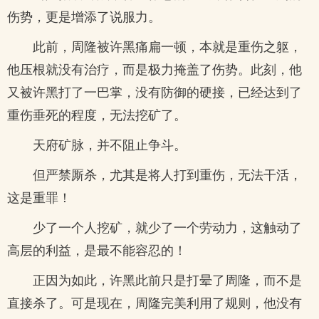
伤势，更是增添了说服力。
此前，周隆被许黑痛扁一顿，本就是重伤之躯，
他压根就没有治疗，而是极力掩盖了伤势。此刻，他
又被许黑打了一巴掌，没有防御的硬接，已经达到了
重伤垂死的程度，无法挖矿了。
天府矿脉，并不阻止争斗。
但严禁厮杀，尤其是将人打到重伤，无法干活，
这是重罪！
少了一个人挖矿，就少了一个劳动力，这触动了
高层的利益，是最不能容忍的！
正因为如此，许黑此前只是打晕了周隆，而不是
直接杀了。可是现在，周隆完美利用了规则，他没有