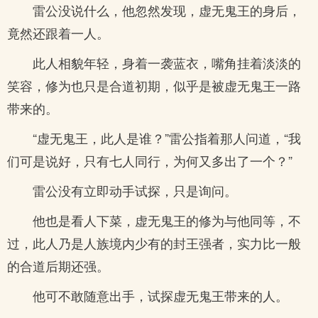
雷公没说什么，他忽然发现，虚无鬼王的身后，
竟然还跟着一人。
此人相貌年轻，身着一袭蓝衣，嘴角挂着淡淡的
笑容，修为也只是合道初期，似乎是被虚无鬼王一路
带来的。
“虚无鬼王，此人是谁？”雷公指着那人问道，“我
们可是说好，只有七人同行，为何又多出了一个？”
雷公没有立即动手试探，只是询问。
他也是看人下菜，虚无鬼王的修为与他同等，不
过，此人乃是人族境内少有的封王强者，实力比一般
的合道后期还强。
他可不敢随意出手，试探虚无鬼王带来的人。