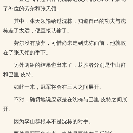
了补位的劳尔和张天领。
其中，张天领输给过沈栋，知道自己的功夫与沈
栋差了太远，便直接认输了。
劳尔没有放弃，可惜尚未走到沈栋面前，他就败
在了张天领的手下。
另外两组的结果也出来了，获胜者分别是李山群
和巴里.皮特。
如此一来，冠军将会在三人之间展开。
不对，确切地说应该是在沈栋与巴里.皮特之间展
开。
因为李山群根本不是沈栋的对手。