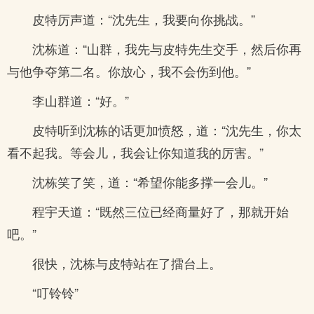
皮特厉声道：“沈先生，我要向你挑战。”
沈栋道：“山群，我先与皮特先生交手，然后你再
与他争夺第二名。你放心，我不会伤到他。”
李山群道：“好。”
皮特听到沈栋的话更加愤怒，道：“沈先生，你太
看不起我。等会儿，我会让你知道我的厉害。”
沈栋笑了笑，道：“希望你能多撑一会儿。”
程宇天道：“既然三位已经商量好了，那就开始
吧。”
很快，沈栋与皮特站在了擂台上。
“叮铃铃”