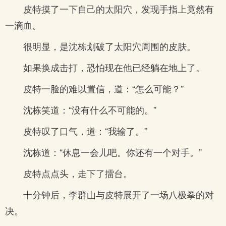
皮特摸了一下自己的太阳穴，发现手指上竟然有
一滴血。
很明显，是沈栋划破了太阳穴周围的皮肤。
如果换成击打，恐怕现在他已经躺在地上了。
皮特一脸的难以置信，道：“怎么可能？”
沈栋笑道：“没有什么不可能的。”
皮特叹了口气，道：“我输了。”
沈栋道：“休息一会儿吧。你还有一个对手。”
皮特点点头，走下了擂台。
十分钟后，李群山与皮特展开了一场八极拳的对
决。