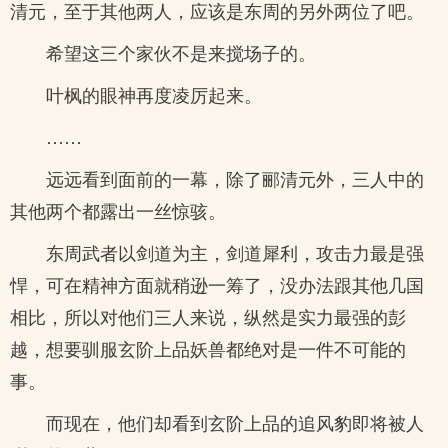
清元，至于其他两人，应该是东周的另外两位了吧。
希望这三个家伙不是来搅场子的。
叶枫的眼神再度凌厉起来。
……
远远看到面前的一幕，除了郦清元外，三人中的
其他两个都露出一丝惊骇。
东周武者以剑道为主，剑道犀利，攻击力最是强
悍，可在精神方面就稍逊一筹了，没办法跟其他几国
相比，所以对他们三人来说，纵然是实力最强的彭
越，想要驯服玄阶上品妖兽都绝对是一件不可能的
事。
而现在，他们却看到玄阶上品的追风豹即将被人