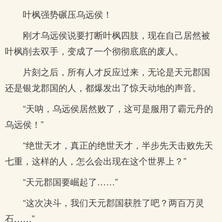
叶枫强势碾压乌远侯！
刚才乌远侯说要打断叶枫四肢，现在自己居然被
叶枫削去双手，变成了一个彻彻底底的废人。
片刻之后，所有人才反应过来，无论是天元郡国
还是银龙郡国的人，都爆发出了惊天动地的声音。
“天呐，乌远侯居然败了，这可是服用了霸元丹的
乌远侯！”
“绝世天才，真正的绝世天才，半步先天击败先天
七重，这样的人，怎么会出现在这个世界上？”
“天元郡国要崛起了……”
“这次决斗，我们天元郡国获胜了吧？两百万灵
石……”