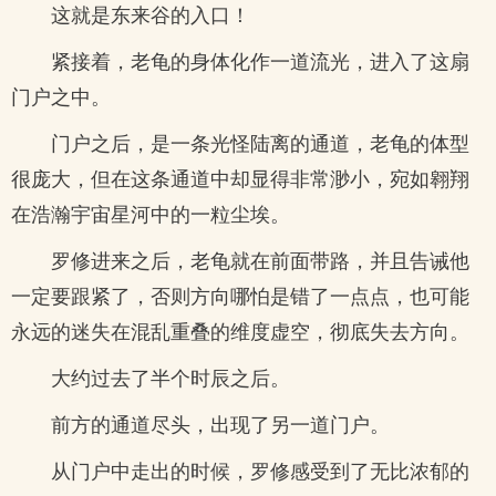
这就是东来谷的入口！
紧接着，老龟的身体化作一道流光，进入了这扇
门户之中。
门户之后，是一条光怪陆离的通道，老龟的体型
很庞大，但在这条通道中却显得非常渺小，宛如翱翔
在浩瀚宇宙星河中的一粒尘埃。
罗修进来之后，老龟就在前面带路，并且告诫他
一定要跟紧了，否则方向哪怕是错了一点点，也可能
永远的迷失在混乱重叠的维度虚空，彻底失去方向。
大约过去了半个时辰之后。
前方的通道尽头，出现了另一道门户。
从门户中走出的时候，罗修感受到了无比浓郁的