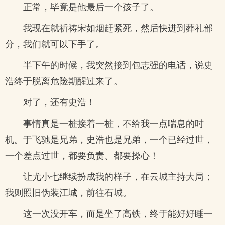
正常，毕竟是他最后一个孩子了。
我现在就祈祷宋如烟赶紧死，然后快进到葬礼部
分，我们就可以下手了。
半下午的时候，我突然接到包志强的电话，说史
浩终于脱离危险期醒过来了。
对了，还有史浩！
事情真是一桩接着一桩，不给我一点喘息的时
机。于飞驰是兄弟，史浩也是兄弟，一个已经过世，
一个差点过世，都要负责、都要操心！
让尤小七继续扮成我的样子，在云城主持大局；
我则照旧伪装江城，前往石城。
这一次没开车，而是坐了高铁，终于能好好睡一