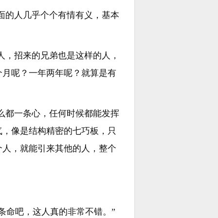
里面的人几乎个个有情有义，基本
的人，招来的兄弟也是这样的人，
个月呢？一年两年呢？就算是有
什么都一条心，任何时候都能发挥
气，像是结构精密的七巧板，只
个人，就能引来其他的人，整个
条命吧，这人真的非常不错。”