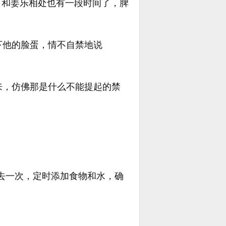
，和姜乐相处也有一段时间了，脾
下他的脸蛋，情不自禁地说
来，仿佛那是什么不能提起的禁
回去一次，定时添加食物和水，确