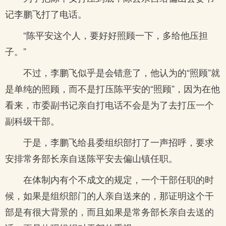
记李鹏飞打了电话。
“陈平安这个人，要好好照顾一下，多给他压担
子。”
不过，李鹏飞似乎是会错意了，他认为的“照顾”就
是单纯的照顾，而不是打压陈平安的“照顾”，因为在他
看来，市委副书记亲自打电话不会是为了去打压一个
副科级干部。
于是，李鹏飞给县委组织部打了一声招呼，要求
安排常务部长亲自送陈平安去偏山镇任职。
在体制内有个不成文的规定，一个干部任职的时
候，如果是组织部门的人亲自送来的，那证明这个干
部是有很大背景的，而且如果是常务部长亲自去送的