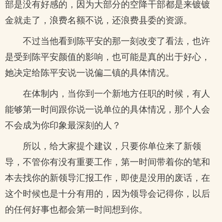
部是没有好感的，因为大部分的空降干部都是来镀镀
金就走了，浪费名额不说，还浪费县委的资源。
不过当他看到陈平安的那一刻改变了看法，也许
是受到陈平安颜值的影响，也可能是真的出于好心，
她决定给陈平安说一说偏二镇的具体情况。
在体制内，当你到一个新地方任职的时候，有人
能够第一时间跟你说一说单位的具体情况，那个人会
不会成为你印象最深刻的人？
所以，给大家提个建议，只要你单位来了新领
导，不管你有没有重要工作，第一时间带着你的笔和
本去找你的新领导汇报工作，即使是没用的废话，在
这个时候也是十分有用的，因为领导会记得你，以后
的任何好事也都会第一时间想到你。