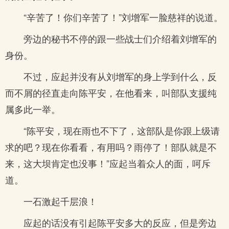
“辛苦了！你们辛苦了！”刘增军一脸慈祥的说道。
旁边的秘书不停的跟一些战士们介绍着刘增军的
身份。
不过，应起并没有从刘增军的身上学到什么，反
而不屑的径直走向陈平安，在他看来，叫部队支援纯
属多此一举。
“陈平安，现在雨也不下了，这部队是你跟上级请
求的吧？现在你看看，有用吗？雨停了！部队就是不
来，这大坝肯定也没事！”应起当着众人的面，呵斥
道。
一石激起千层浪！
应起的话没有引起陈平安多大的反应，但是旁边