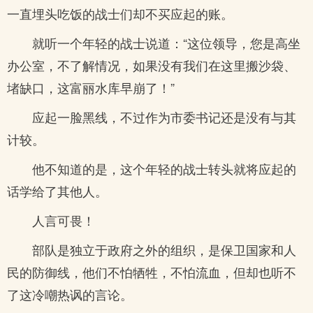
一直埋头吃饭的战士们却不买应起的账。
就听一个年轻的战士说道：“这位领导，您是高坐
办公室，不了解情况，如果没有我们在这里搬沙袋、
堵缺口，这富丽水库早崩了！”
应起一脸黑线，不过作为市委书记还是没有与其
计较。
他不知道的是，这个年轻的战士转头就将应起的
话学给了其他人。
人言可畏！
部队是独立于政府之外的组织，是保卫国家和人
民的防御线，他们不怕牺牲，不怕流血，但却也听不
了这冷嘲热讽的言论。