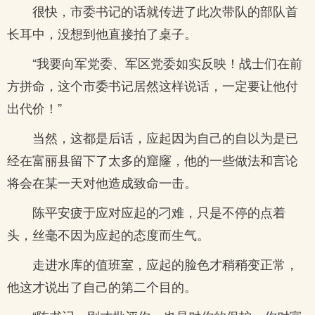
很快，市委书记的话就传进了此次带队的部队首
长耳中，没想到他直接拍了桌子。
“我要向军党委、军区党委如实反映！战士们在前
方拼命，这个市委书记居然这样说话，一定要让他付
出代价！”
当然，这都是后话，应起因为自己的自以为是已
经在富丽县留下了太多的窟窿，他的一些做法和言论
将会在某一天对他造成致命一击。
陈平安疲于应对应起的刁难，只是不停的点着
头，丝毫不因为应起的态度而生气。
走进水库的值班室，应起的脸色才稍稍变正常，
他这才说出了自己的第二个目的。