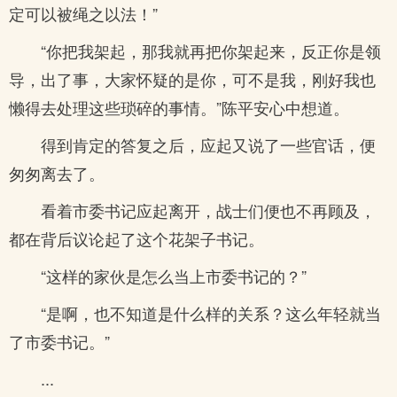
定可以被绳之以法！”
“你把我架起，那我就再把你架起来，反正你是领
导，出了事，大家怀疑的是你，可不是我，刚好我也
懒得去处理这些琐碎的事情。”陈平安心中想道。
得到肯定的答复之后，应起又说了一些官话，便
匆匆离去了。
看着市委书记应起离开，战士们便也不再顾及，
都在背后议论起了这个花架子书记。
“这样的家伙是怎么当上市委书记的？”
“是啊，也不知道是什么样的关系？这么年轻就当
了市委书记。”
...