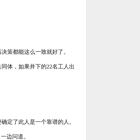
后决策都能这么一致就好了。
同体，如果井下的22名工人出
便确定了此人是一个靠谱的人。
，一边问道。