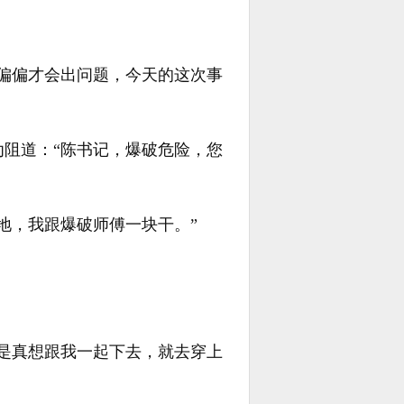
偏偏才会出问题，今天的这次事
阻道：“陈书记，爆破危险，您
地，我跟爆破师傅一块干。”
是真想跟我一起下去，就去穿上