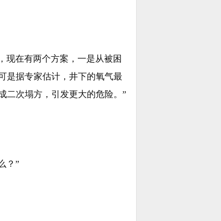
定，现在有两个方案，一是从被困
可是据专家估计，井下的氧气最
成二次塌方，引发更大的危险。”
么？”