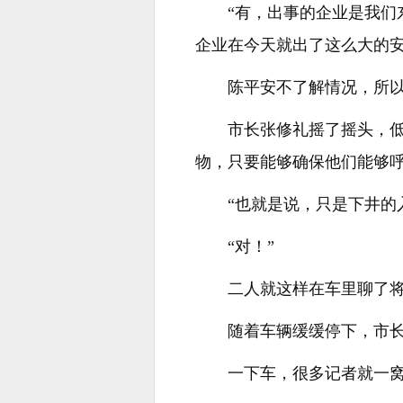
“有，出事的企业是我们
企业在今天就出了这么大的安
陈平安不了解情况，所以
市长张修礼摇了摇头，低
物，只要能够确保他们能够呼
“也就是说，只是下井的
“对！”
二人就这样在车里聊了
随着车辆缓缓停下，市
一下车，很多记者就一窝