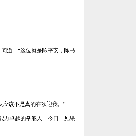
问道：“这位就是陈平安，陈书
伙应该不是真的在欢迎我。”
能力卓越的掌舵人，今日一见果