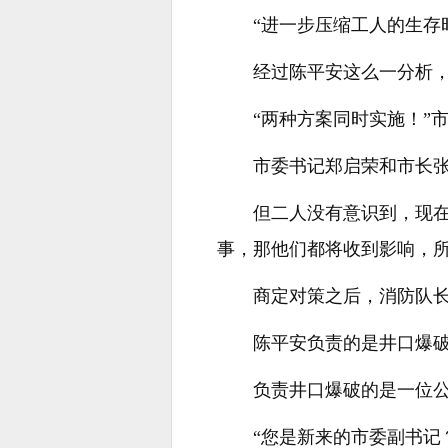
“进一步压缩工人的生存
经过陈平安这么一分析
“两种方案同时实施！”
市委书记郑启荣和市长
但二人没有意识到，现在
事，那他们都将收到影响，
商定对策之后，消防队
陈平安负责的是井口爆
负责井口爆破的是一位
“您是新来的市委副书记