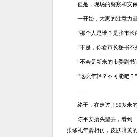
但是，现场的警察和安
一开始，大家的注意力
“那个人是谁？是张市长
“不是，你看市长秘书不
“不会是新来的市委副书
“这么年轻？不可能吧？
......
终于，在走过了50多米
陈平安抬头望去，看到
张修礼年龄相仿，皮肤暗黄