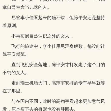
拿自己生命当儿戏的人。
尽管李小佳看起来的确不错，但陈平安还是坚持
着原则。
不再拓展自己认识之外的女人...
飞行的旅途中，李小佳用尽浑身解数，都没能让
陈平安就范。
直到飞机安全落地，陈平安才打发走了这个目的
不纯的女人。
走到瑞士机场大门，高翔宇安排的专车早早就等
在了那里。
与在国内不同，此时的高翔宇看起来更加意气风
发，原本瘦下去的身形也没有胖回去。