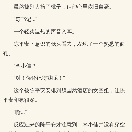
虽然被别人摘了桃子，但他心里依旧自豪。
“陈书记...”
一个轻柔温热的声音入耳。
陈平安下意识的低头看去，发现了一个熟悉的面
孔。
“李小佳？”
“对！你还记得我呢！”
这个被陈平安安排到魏国然酒店的女空姐，让陈
平安印象很深。
“嘶...”
反应过来的陈平安才注意到，李小佳并没有穿空