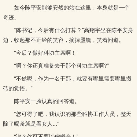
如今陈平安能够安然的站在这里，本身就是一个
奇迹。
“陈书记，今后有什么打算？”高翔宇坐在陈平安身
边，收起那不正经的笑容，摘掉墨镜，笑着问道。
“今后？做好科协主席啊！”
“啊？你还真准备去干那个科协主席啊?”
“不然呢，作为一名干部，就要有哪里需要哪里搬
砖的觉悟。”
陈平安一脸认真的回答道。
“您可得了吧，我认识的那些科协工作人员，整天
除了喝茶就是看女人...”
“诶？你可不要以偏概全！”