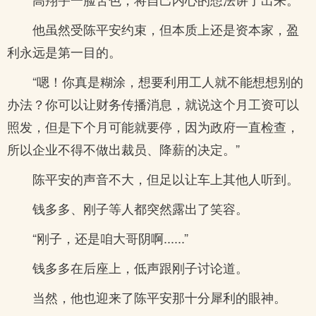
他虽然受陈平安约束，但本质上还是资本家，盈
利永远是第一目的。
“嗯！你真是糊涂，想要利用工人就不能想想别的
办法？你可以让财务传播消息，就说这个月工资可以
照发，但是下个月可能就要停，因为政府一直检查，
所以企业不得不做出裁员、降薪的决定。”
陈平安的声音不大，但足以让车上其他人听到。
钱多多、刚子等人都突然露出了笑容。
“刚子，还是咱大哥阴啊......”
钱多多在后座上，低声跟刚子讨论道。
当然，他也迎来了陈平安那十分犀利的眼神。