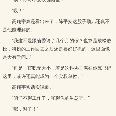
“哎！”
高翔宇算是看出来了，陈平安这股子劲儿还真不
是他能理解的。
“我这不是跟省委请了几个月的假？也算是放松放
松，科协的工作回去之后还是要好好抓的，这里面也
是大有学问...”
“也是，官职无大小，若是这科协主席在你陈书记
这里，或许还真能成为一个实权单位。”
高翔宇实话实说道。
“咱们不聊工作了，聊聊你的生意吧。”
“哦，对了！”