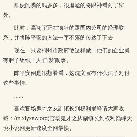
顺便闭嘴的钱多多，很尴尬的将眼神看向了窗
外。
此时，高翔宇正在疯狂的跟国内公司的经理联
系，并将陈平安的方法一字不落的传达了下去。
现在，只要桐州市政府敢这样做，他们的企业就
有胆子组织工人‘自发’闹事。
陈平安倒是很想看看，这沈文宣有什么法子对付
这些事情。
......
喜欢官场鬼才之从副镇长到权利巅峰请大家收
藏：(m.xtyxsw.org)官场鬼才之从副镇长到权利巅峰天
悦小说网更新速度全网最快。