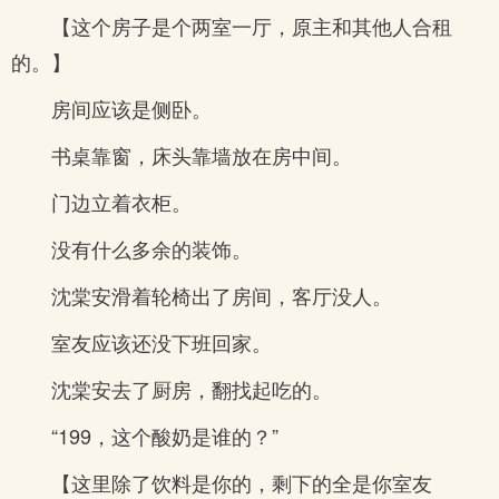
【这个房子是个两室一厅，原主和其他人合租
的。】
房间应该是侧卧。
书桌靠窗，床头靠墙放在房中间。
门边立着衣柜。
没有什么多余的装饰。
沈棠安滑着轮椅出了房间，客厅没人。
室友应该还没下班回家。
沈棠安去了厨房，翻找起吃的。
“199，这个酸奶是谁的？”
【这里除了饮料是你的，剩下的全是你室友