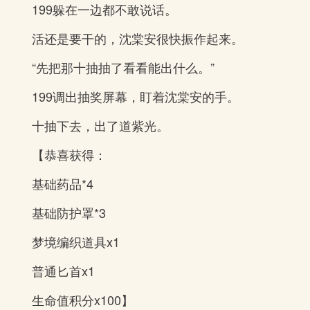
199躲在一边都不敢说话。
活还是要干的，沈棠安很快振作起来。
“先把那十抽抽了看看能出什么。”
199调出抽奖屏幕，盯着沈棠安的手。
十抽下去，出了道紫光。
【恭喜获得：
基础药品*4
基础防护罩*3
梦境编织道具x1
普通匕首x1
生命值积分x100】