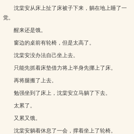
沈棠安从床上扯了床被子下来，躺在地上睡了一
觉。
醒来还是饿。
窗边的桌前有轮椅，但是太高了。
沈棠安没办法自己坐上去。
只能先抓着床垫借力将上半身先挪上了床。
再将腿搬了上去。
勉强坐到了床上，沈棠安立马躺了下去。
太累了。
又累又饿。
沈棠安躺着休息了一会，撑着坐上了轮椅。