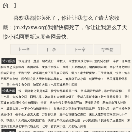
的。】
喜欢我都快病死了，你让让我怎么了请大家收
藏：(m.xtyxsw.org)我都快病死了，你让让我怎么了天
悦小说网更新速度全网最快。
上一章
目 录
下一章
存书签
站内强推
恨骨迷情
楚后
锦衣夜行
掌权人
末世女穿成七零年代娇软小知青
斗罗：开局觉
醒暗金恐爪熊武魂
春闺秘事
龙骑士的快乐
原神：开局喷散兵，纳西妲倒追我
全职法师之终结
的太阳天使
天海云孽
欢乐颂之拿下五美欢乐无匹
港片：老大肥佬黎，三天饿九顿
快穿：炮灰
男配不走剧情
四合院之坑人无数却都说我好人
修真痞子林小疯
剑斩天命！
绝美师尊又怀孕
了
重生年代文有空间
随军住大院！七零军嫂易孕生四胎
经典收藏
惊！天降老公竟是首富
快穿世界吃瓜第一线
穿成星际天赋废，靠种田养家糊口
重
生七零，大嫂有空间
回到九零，她在外科大佬圈火爆了
穿成六零娇小姐：带空间勇闯香江
重生
军嫂有点甜(重生奋斗俏甜妻)
快穿：从在年代文里当极品开始
听懂兽语后，恶女稳拿万人迷剧
本
算卦太准，一不小心功德爆表啦！
影视快穿之宿主她不按套路出牌
签到七零：进厂当咸鱼竟
成香饽饽
假千金才是真大佬
万界聊天群：真千金狂赚百亿爆红
末世大佬带着空间穿到七十年
代
飒翻天！大佬她又在疯狂打脸
快穿之年代文的炮灰心愿
开局联姻后！我开启了玉髓空间
末
世疯批女穿成七零年代霸王花
七零：首长家小丧尸又去听八卦啦