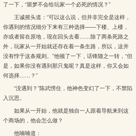
了一下，“噩梦不会给玩家一个必死的情况？”
王诚摇头道：“可以这么说，但并非完全是这样，
你遇到的情况细分下来有三种选择——下楼、上楼，
亦或者留在原地，现在回头去看……除了两条死路之
外，玩家从一开始就还存在着一条生路，所以，这并
没有悖于这条规则。”他顿了一下，话锋随之一转，“但
是，如果你没有遇到那只鬼呢？真是这样，你又会如
何选择……？”
“没遇到？”陈武愣住，他神色变幻了一下，不禁陷
入沉思。
如果从一开始，他就是独自一人跟着导航来到这
个商场的，他会怎么做？
他喃喃道：