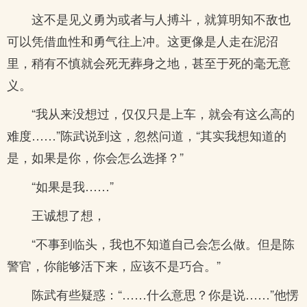
这不是见义勇为或者与人搏斗，就算明知不敌也
可以凭借血性和勇气往上冲。这更像是人走在泥沼
里，稍有不慎就会死无葬身之地，甚至于死的毫无意
义。
“我从来没想过，仅仅只是上车，就会有这么高的
难度……”陈武说到这，忽然问道，“其实我想知道的
是，如果是你，你会怎么选择？”
“如果是我……”
王诚想了想，
“不事到临头，我也不知道自己会怎么做。但是陈
警官，你能够活下来，应该不是巧合。”
陈武有些疑惑：“……什么意思？你是说……”他愣