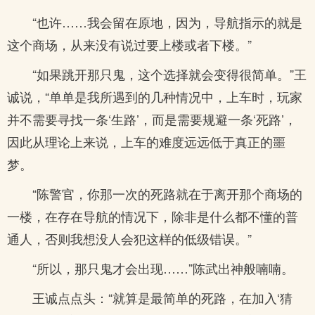
“也许……我会留在原地，因为，导航指示的就是
这个商场，从来没有说过要上楼或者下楼。”
“如果跳开那只鬼，这个选择就会变得很简单。”王
诚说，“单单是我所遇到的几种情况中，上车时，玩家
并不需要寻找一条‘生路’，而是需要规避一条‘死路’，
因此从理论上来说，上车的难度远远低于真正的噩
梦。
“陈警官，你那一次的死路就在于离开那个商场的
一楼，在存在导航的情况下，除非是什么都不懂的普
通人，否则我想没人会犯这样的低级错误。”
“所以，那只鬼才会出现……”陈武出神般喃喃。
王诚点点头：“就算是最简单的死路，在加入‘猜