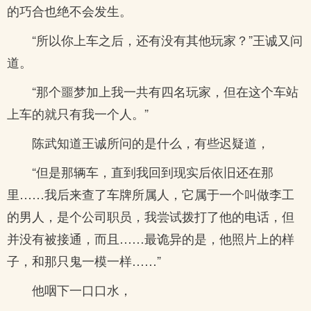
的巧合也绝不会发生。
“所以你上车之后，还有没有其他玩家？”王诚又问
道。
“那个噩梦加上我一共有四名玩家，但在这个车站
上车的就只有我一个人。”
陈武知道王诚所问的是什么，有些迟疑道，
“但是那辆车，直到我回到现实后依旧还在那
里……我后来查了车牌所属人，它属于一个叫做李工
的男人，是个公司职员，我尝试拨打了他的电话，但
并没有被接通，而且……最诡异的是，他照片上的样
子，和那只鬼一模一样……”
他咽下一口口水，