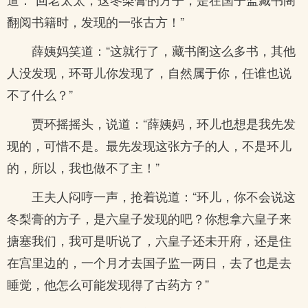
翻阅书籍时，发现的一张古方！”
薛姨妈笑道：“这就行了，藏书阁这么多书，其他
人没发现，环哥儿你发现了，自然属于你，任谁也说
不了什么？”
贾环摇摇头，说道：“薛姨妈，环儿也想是我先发
现的，可惜不是。最先发现这张方子的人，不是环儿
的，所以，我也做不了主！”
王夫人闷哼一声，抢着说道：“环儿，你不会说这
冬梨膏的方子，是六皇子发现的吧？你想拿六皇子来
搪塞我们，我可是听说了，六皇子还未开府，还是住
在宫里边的，一个月才去国子监一两日，去了也是去
睡觉，他怎么可能发现得了古药方？”