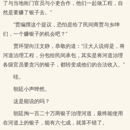
了与当地衙门官员与小吏合作，他们一起做工程，自
然是要赚了银子去。”
“贾编撰这个提议，恐怕是给了民间商贾与乡绅
们，一个赚银子的机会吧？”
贾环望向汪文静，恭敬的道：“汪大人说得是，将
河道治理工程，分包给民间承包，其实是将河道治理
各级官员要贪污的银子，都转变成他们的合法收入。”
哇。
朝廷小声哗然。
这是能说的吗？
朝廷掏一百二十万两银子治理河道，最终能使用
在河道上的银子，能有六七成，就算不错了。