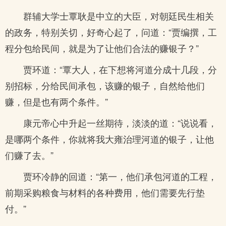
群辅大学士覃耿是中立的大臣，对朝廷民生相关
的政务，特别关切，好奇心起了，问道：“贾编撰，工
程分包给民间，就是为了让他们合法的赚银子？”
贾环道：“覃大人，在下想将河道分成十几段，分
别招标，分给民间承包，该赚的银子，自然给他们
赚，但是也有两个条件。”
康元帝心中升起一丝期待，淡淡的道：“说说看，
是哪两个条件，你就将我大雍治理河道的银子，让他
们赚了去。”
贾环冷静的回道：“第一，他们承包河道的工程，
前期采购粮食与材料的各种费用，他们需要先行垫
付。”