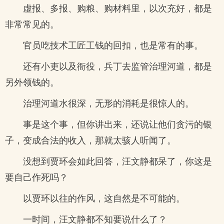
虚报、多报、购粮、购材料里，以次充好，都是
非常常见的。
官员吃技术工匠工钱的回扣，也是常有的事。
还有小吏以及衙役，兵丁去监管治理河道，都是
另外领钱的。
治理河道水很深，无形的消耗是很惊人的。
事是这个事，但你讲出来，还说让他们贪污的银
子，变成合法的收入，那就太骇人听闻了。
没想到贾环会如此回答，汪文静都呆了，你这是
要自己作死吗？
以贾环以往的作风，这自然是不可能的。
一时间，汪文静都不知要说什么了？