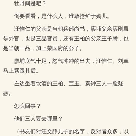
牡丹间是吧？
倒要看看，是什么人，谁敢抢鲜于嫣儿。
汪惟仁的父亲是当朝兵部尚书，廖埔父亲廖刚虽
是外官，也是三品官员，还有王柏的父亲王子腾，也
是当朝一品，加上荣国府的公子。
廖埔底气十足，怒气冲冲的出去，汪惟仁、刘卓
马上紧跟其后。
左边坐着饮酒的王柏、宝玉、秦钟三人一脸疑
惑。
怎么回事？
他们三人要去哪里？
（书友们对汪文静儿子的名字，反对者众多，以