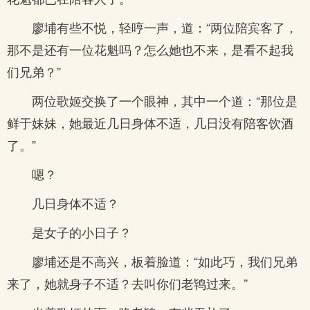
廖埔有些不悦，轻哼一声，道：“两位陪宾客了，
那不是还有一位花魁吗？怎么她也不来，是看不起我
们兄弟？”
两位歌姬交换了一个眼神，其中一个道：“那位是
鲜于妹妹，她最近几日身体不适，几日没有陪客饮酒
了。”
嗯？
几日身体不适？
是女子的小日子？
廖埔还是不高兴，板着脸道：“如此巧，我们兄弟
来了，她就身子不适？去叫你们老鸨过来。”