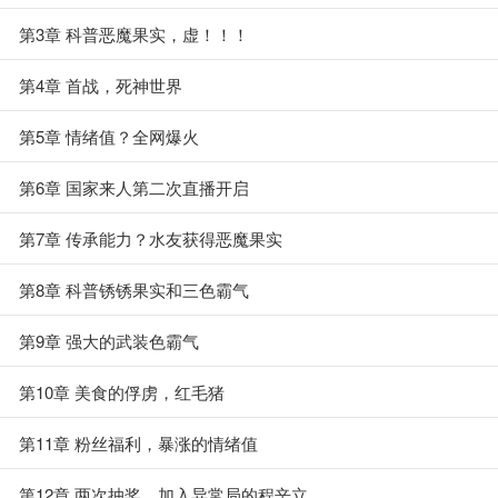
第3章 科普恶魔果实，虚！！！
第4章 首战，死神世界
第5章 情绪值？全网爆火
第6章 国家来人第二次直播开启
第7章 传承能力？水友获得恶魔果实
第8章 科普锈锈果实和三色霸气
第9章 强大的武装色霸气
第10章 美食的俘虏，红毛猪
第11章 粉丝福利，暴涨的情绪值
第12章 两次抽奖，加入异常局的程辛立