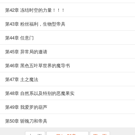
第42章 冻结时空的力量！！！
第43章 粉丝福利，生物型帝具
第44章 任意门
第45章 异常局的邀请
第46章 黑色五叶草世界的魔导书
第47章 土之魔法
第48章 自然系以及特别的恶魔果实
第49章 我爱罗的葫芦
第50章 斩魄刀和帝具