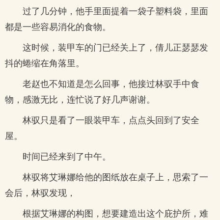
过了几分钟，他手里面提着一袋子塑料袋，里面
都是一些容易消化的食物。
这时候，装甲车的门已经关上了，倩儿正瑟瑟发
抖的蜷缩在角落里。
老赵也不知道是怎么回事，他接过林驭手中食
物，感激无比，连忙说了好几声谢谢。
林驭只是看了一眼装甲车，点点头回到了安全
屋。
时间已经来到了中午。
林驭将艾琳娜给他的图纸放在桌子上，思索了一
会后，林驭发现，
根据艾琳娜的构图，想要建造出这个庇护所，难