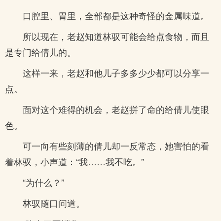
口腔里、胃里，全部都是这种奇怪的金属味道。
所以现在，老赵知道林驭可能会给点食物，而且
是专门给倩儿的。
这样一来，老赵和他儿子多多少少都可以分享一
点。
面对这个难得的机会，老赵拼了命的给倩儿使眼
色。
可一向有些刻薄的倩儿却一反常态，她害怕的看
着林驭，小声道：“我……我不吃。”
“为什么？”
林驭随口问道。