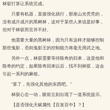
林驭打算让系统完成。
只要有机器，直接强化就行，那座山光秃秃的，
没有成片成片的黑树林，这对于某些人来说是好事，
但对于林驭而言并不好。
他需要大量的黑树林，因为只有这样才能够控制
那些鬼影，否则鬼影王的控制能力将毫无用武之地。
另外一点，林驭需要等待陈奇的归来，这是他和
陈奇的约定，如果陈奇回来以后，找不到林驭，这会
引起一系列的麻烦。
“算了，先强化其他的东西吧。”
林驭心念一动，眼前立刻出现了一道系统提示。
【是否强化天赋属性【百发百中】？】