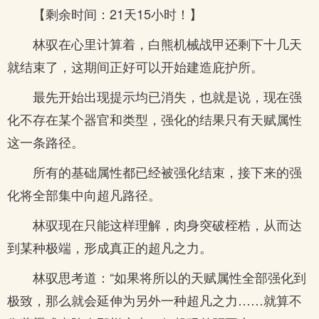
【剩余时间：21天15小时！】
林驭在心里计算着，白熊机械战甲还剩下十几天
就结束了，这期间正好可以开始建造庇护所。
最先开始出现提示均已消失，也就是说，现在强
化不存在某个器官和类型，强化的结果只有天赋属性
这一条路径。
所有的基础属性都已经被强化结束，接下来的强
化将全部集中向超凡路径。
林驭现在只能这样理解，肉身突破桎梏，从而达
到某种极端，形成真正的超凡之力。
林驭思考道：“如果将所以的天赋属性全部强化到
极致，那么就会延伸为另外一种超凡之力……就算不