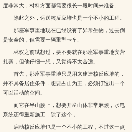
度非常大，材料方面都需要很长一段时间来准备。
除此之外，运送核反应堆也是一个不小的工程。
那座军事重地现在已经没有了异常生物，过去倒
是安全的，但需要一辆重型卡车。
林驭之前试想过，要不要就在那座军事重地安营
扎寨，但他仔细一想，又觉得不太合适。
首先，那座军事重地只是用来建造核反应堆的，
并不具备居住条件，想要占山为王，必须打造出一个
可以活动的空间。
而它在半山腰上，想要开凿山体非常麻烦，水电
系统还得重新施工，除了这个，
启动核反应堆也是一个不小的工程，不过这一点