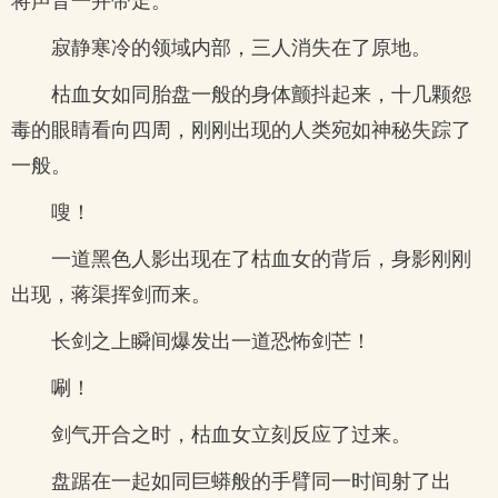
寂静寒冷的领域内部，三人消失在了原地。
枯血女如同胎盘一般的身体颤抖起来，十几颗怨
毒的眼睛看向四周，刚刚出现的人类宛如神秘失踪了
一般。
嗖！
一道黑色人影出现在了枯血女的背后，身影刚刚
出现，蒋渠挥剑而来。
长剑之上瞬间爆发出一道恐怖剑芒！
唰！
剑气开合之时，枯血女立刻反应了过来。
盘踞在一起如同巨蟒般的手臂同一时间射了出