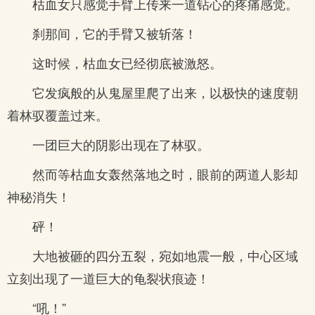
枯血女只感觉手臂上传来一道钻心的疼痛感觉。
刹那间，它的手臂又被斩落！
这时候，枯血女已经彻底被激怒。
它发疯般的从鬼屋里爬了出来，以极快的速度朝
着林驭覆盖过来。
一团巨大的阴影出现在了林驭。
然而等枯血女轰然落地之时，眼前的两道人影却
神秘消失！
砰！
大地被砸的四分五裂，宛如地震一般，中心区域
立刻出现了一道巨大的龟裂状痕迹！
“吼！”