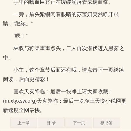
手里的嗜血巨斧正在缓缓滴落着浓稠血浆。
一旁，眉头紧锁闭着眼睛的苏宝妍突然睁开眼
睛，“继续。”
“嗯！”
林驭与蒋渠重重点头，二人再次潜伏进入黑雾之
中。
小主，这个章节后面还有哦，请点击下一页继续
阅读，后面更精彩！
喜欢天灾降临：最后一块净土请大家收藏：
(m.xtyxsw.org)天灾降临：最后一块净土天悦小说网更
新速度全网最快。
上一章
目 录
下一页
存书签