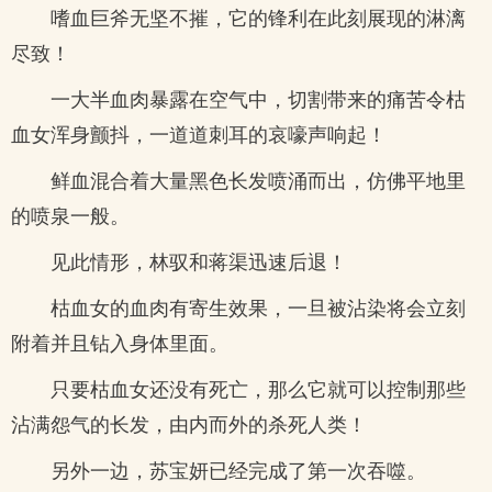
嗜血巨斧无坚不摧，它的锋利在此刻展现的淋漓
尽致！
一大半血肉暴露在空气中，切割带来的痛苦令枯
血女浑身颤抖，一道道刺耳的哀嚎声响起！
鲜血混合着大量黑色长发喷涌而出，仿佛平地里
的喷泉一般。
见此情形，林驭和蒋渠迅速后退！
枯血女的血肉有寄生效果，一旦被沾染将会立刻
附着并且钻入身体里面。
只要枯血女还没有死亡，那么它就可以控制那些
沾满怨气的长发，由内而外的杀死人类！
另外一边，苏宝妍已经完成了第一次吞噬。