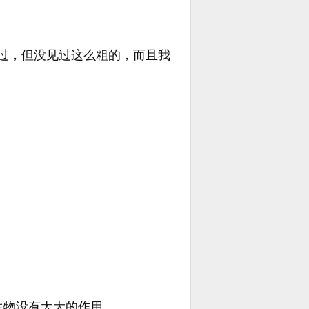
过，但没见过这么粗的，而且我
生物没有太大的作用。