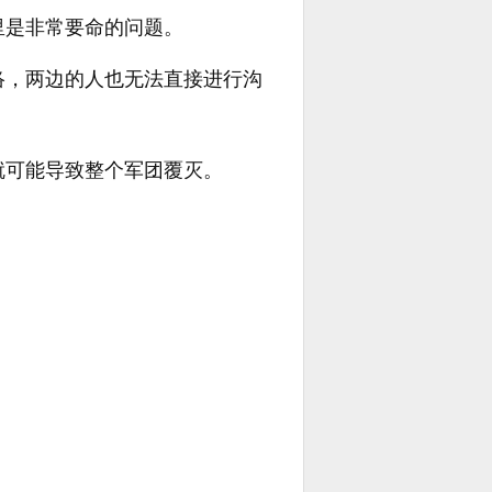
里是非常要命的问题。
络，两边的人也无法直接进行沟
就可能导致整个军团覆灭。