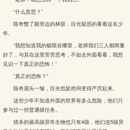
“什么意思？”
陈奇瞥了眼旁边的林驭，目光疑惑的看着这名少
年。
“我想知道我的极限在哪里，老师我们三人都商量
好了，与其在这里苦苦思考，不如去外面看看，我想
见识一下真正的恐怖！”
“真正的恐怖？”
陈奇眉头一皱，目光也陡然间变得严厉起来。
这些少年不知道外面的世界有多么危险，他们只
参与过一些普通级任务。
猎杀的最高级异常生物也只有4级，他们连5级异