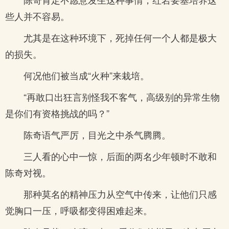
些人并不容易。
尤其是在这种环境下，死掉任何一个人都是极大
的损失。
何况他们被当成“火种”来栽培。
“再敢口出狂言别怪我不客气，高级别的异常生物
是你们有资格挑战的吗？”
陈奇语气严厉，目光之中杀气腾腾。
三人看的心中一惊，后面的两名少年顿时不敢和
陈奇对视。
那种莫名的精神压力从空气中传来，让他们只感
觉胸口一压，呼吸都变得困难起来。