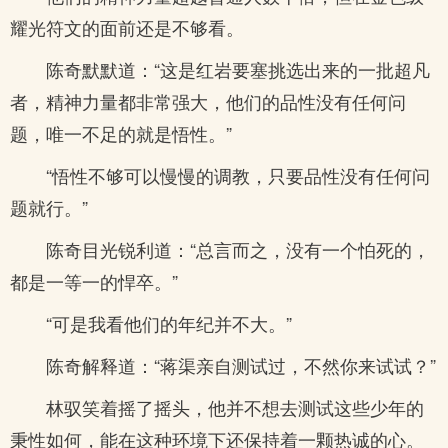
耀光符文的面前还是不够看。
陈奇默默道：“这是红岩要塞挑选出来的一批超凡
者，精神力量都非常强大，他们的品性没有任何问
题，唯一不足的就是悟性。”
“悟性不够可以慢慢的调教，只要品性没有任何问
题就行。”
陈奇目光锐利道：“总言而之，没有一个怕死的，
都是一等一的悍卒。”
“可是我看他们的年纪并不大。”
陈奇解释道：“蒋渠亲自测试过，不然你来试试？”
林驭笑着摇了摇头，他并不想去测试这些少年的
秉性如何，能在这种环境下还保持着一颗热诚的心。