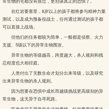
常生物的毛都没有摸过，更别谈真正的恐惧了。
在红岩要塞里，8岁以上的孩子都将参与精神力量
测试，以及成为预备役战士，任何通过测试的孩子都
可以直接上战场。
但他们的任务都较为简单，一般都是侦察、火力
支援、5级以下的异常生物围攻。
异常生物的等级越高，跨度越大，杀人规则和残
忍程度也大相径庭。
人类付出了无数生命才划分出来等级，以及研究
出来异常生物的杀人规则。
因为想要在恐惧中成长而越级挑战更高级别的异
常生物，这无异于自寻死路。
陈奇肯定不愿意发生这种事情，红岩要塞培养这