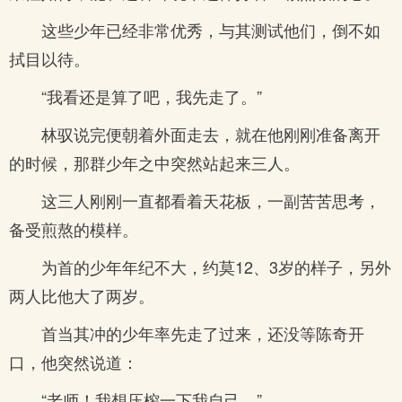
这些少年已经非常优秀，与其测试他们，倒不如
拭目以待。
“我看还是算了吧，我先走了。”
林驭说完便朝着外面走去，就在他刚刚准备离开
的时候，那群少年之中突然站起来三人。
这三人刚刚一直都看着天花板，一副苦苦思考，
备受煎熬的模样。
为首的少年年纪不大，约莫12、3岁的样子，另外
两人比他大了两岁。
首当其冲的少年率先走了过来，还没等陈奇开
口，他突然说道：
“老师！我想压榨一下我自己。”