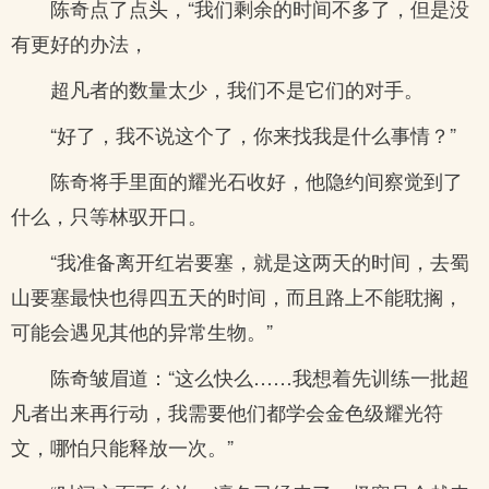
陈奇点了点头，“我们剩余的时间不多了，但是没
有更好的办法，
超凡者的数量太少，我们不是它们的对手。
“好了，我不说这个了，你来找我是什么事情？”
陈奇将手里面的耀光石收好，他隐约间察觉到了
什么，只等林驭开口。
“我准备离开红岩要塞，就是这两天的时间，去蜀
山要塞最快也得四五天的时间，而且路上不能耽搁，
可能会遇见其他的异常生物。”
陈奇皱眉道：“这么快么……我想着先训练一批超
凡者出来再行动，我需要他们都学会金色级耀光符
文，哪怕只能释放一次。”