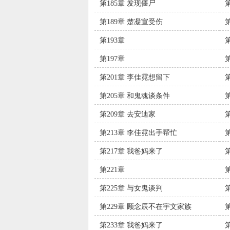
第185章 发现僵尸
第
第189章 楚凝宣受伤
第193章
第197章
第201章 李佳霓想留下
第
第205章 和鬼魂谈条件
第
第209章 去安迪家
第213章 李佳霓出手帮忙
第217章 我爸妈来了
第221章
第
第225章 与女鬼谈判
第229章 顾念辰不在宇文家族
第233章 我爸妈来了