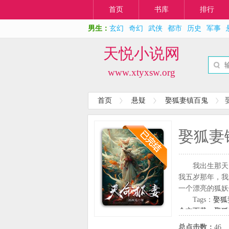
首页
书库
排行
男生：
玄幻
奇幻
武侠
都市
历史
军事
天悦小说网
www.xtyxsw.org
首页
悬疑
娶狐妻镇百鬼
娶狐妻
我出生那天
我五岁那年，我
一个漂亮的狐妖
Tags：
娶狐
全文下载
、
娶狐
总点击数：
46