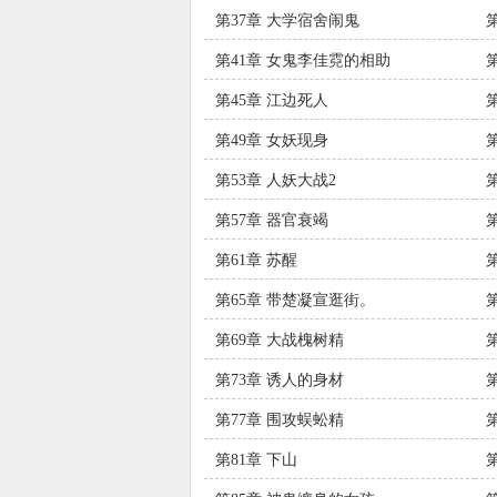
第37章 大学宿舍闹鬼
第41章 女鬼李佳霓的相助
第45章 江边死人
第49章 女妖现身
第53章 人妖大战2
第57章 器官衰竭
第61章 苏醒
第65章 带楚凝宣逛街。
第69章 大战槐树精
第73章 诱人的身材
第77章 围攻蜈蚣精
第81章 下山