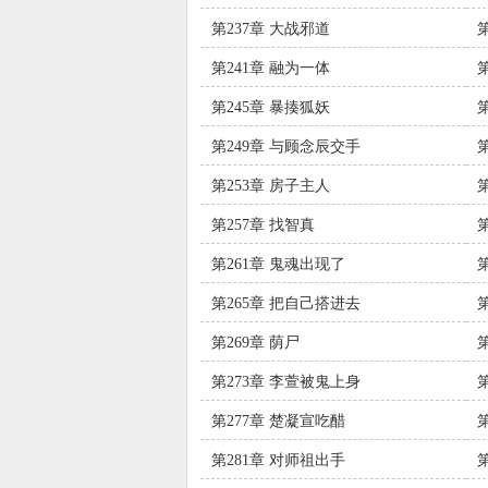
第237章 大战邪道
第241章 融为一体
第245章 暴揍狐妖
第249章 与顾念辰交手
第253章 房子主人
第257章 找智真
第261章 鬼魂出现了
第265章 把自己搭进去
第269章 荫尸
第273章 李萱被鬼上身
第277章 楚凝宣吃醋
第281章 对师祖出手