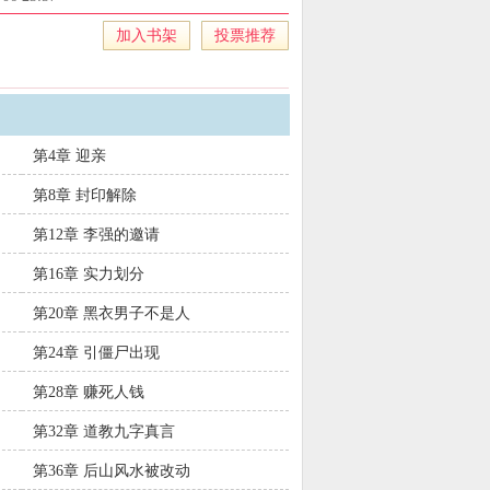
加入书架
投票推荐
第4章 迎亲
第8章 封印解除
第12章 李强的邀请
第16章 实力划分
第20章 黑衣男子不是人
第24章 引僵尸出现
第28章 赚死人钱
第32章 道教九字真言
第36章 后山风水被改动