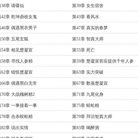
第38章 请碟仙
第39章 女生宿舍
第42章 乾坤鼎收女鬼
第43章 看风水
第46章 偶遇黑衣男子
第47章 真实的春梦
第50章 五尾玄狐
第51章 智真大师
第54章 相见楚凝宣
第55章 死亡
第58章 寻找人参精
第59章 楚凝宣答应提供千年人参
第62章 错怪楚凝宣
第63章 实力突破
第66章 偶遇黑白无常
第67章 数落楚凝宣
第70章 大战槐树精2
第71章 九尾化身
第74章 一事接着一事
第75章 蜈蚣精
第78章 击杀蜈蚣精
第79章 拜访智真大师
第82章 说出实情
第83章 喝醉酒