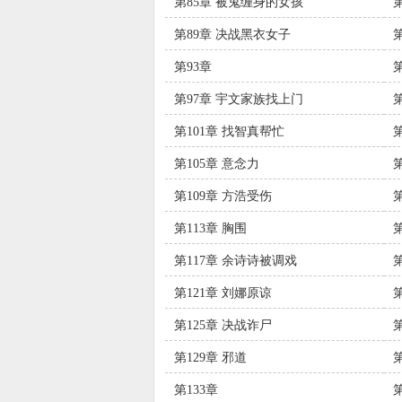
第85章 被鬼缠身的女孩
第89章 决战黑衣女子
第93章
第97章 宇文家族找上门
第101章 找智真帮忙
第105章 意念力
第109章 方浩受伤
第113章 胸围
第117章 余诗诗被调戏
第121章 刘娜原谅
第125章 决战诈尸
第129章 邪道
第133章