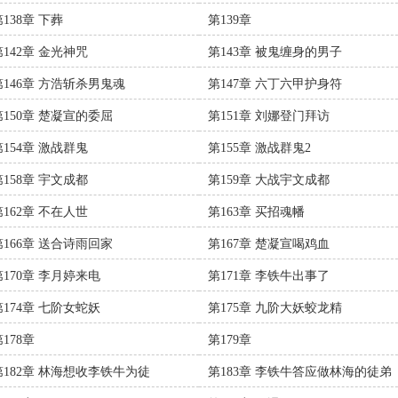
第138章 下葬
第139章
第142章 金光神咒
第143章 被鬼缠身的男子
第146章 方浩斩杀男鬼魂
第147章 六丁六甲护身符
第150章 楚凝宣的委屈
第151章 刘娜登门拜访
第154章 激战群鬼
第155章 激战群鬼2
第158章 宇文成都
第159章 大战宇文成都
第162章 不在人世
第163章 买招魂幡
第166章 送合诗雨回家
第167章 楚凝宣喝鸡血
第170章 李月婷来电
第171章 李铁牛出事了
第174章 七阶女蛇妖
第175章 九阶大妖蛟龙精
178章
第179章
第182章 林海想收李铁牛为徒
第183章 李铁牛答应做林海的徒弟