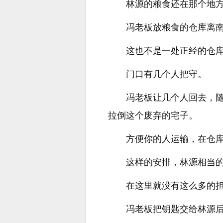
林源的粮食还在那个地
冯老板放粮食的仓库离
这也不是一处正经的仓
门口有几个人把守。
冯老板让几个人回去，
拉倒这个废弃的宅子。
方便你的人运输，在仓库
这样的安排，林源相当
在这里就没有这么多的
冯老板把钥匙交给林源