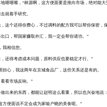
尽地咂咂嘴，“林源啊，这方便面要是推向市场，绝对能大
回去就着手研究。
绝，这个还得你费心，不过调料的配方我可以帮你保密，
出口，帮国家赚取外汇，我一定会帮你请功。”
，我相信您。
，还得考虑成本问题，原料供应也要稳定才行。”
用担心，我这两年在京城食品厂，这些关系还是有的。
看看市场反响。”
做出来的东西，都能让赵明这么看重，所以也兴奋地说：
这方便面说不定会成为家喻户晓的美食呢。”