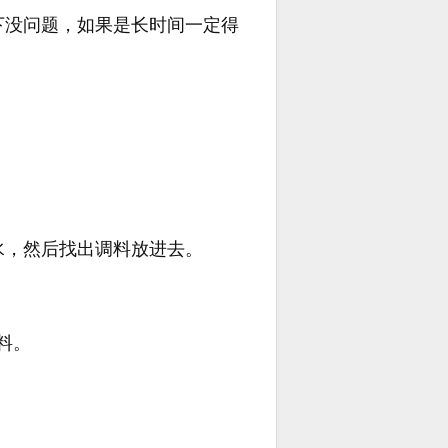
下没问题，如果是长时间一定得
水，然后找出调料放进去。
料。