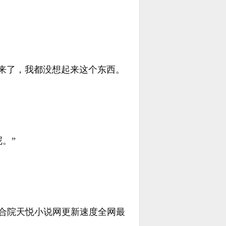
来了，我都没想起来这个东西。
。”
还有四合院天悦小说网更新速度全网最