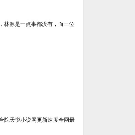
，林源是一点事都没有，而三位
。
还有四合院天悦小说网更新速度全网最