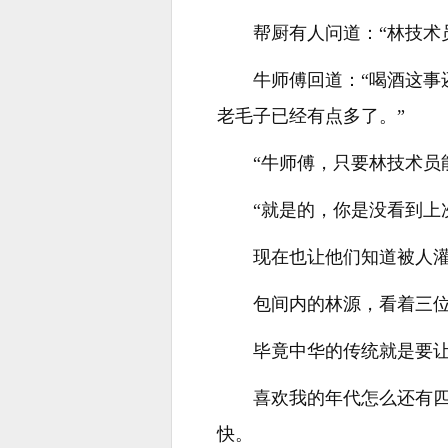
帮厨有人问道：“林技术
牛师傅回道：“喝酒这
老毛子已经有点多了。”
“牛师傅，只要林技术员
“就是的，你是没看到上
现在也让他们知道被人灌
包间内的林源，看着三
毕竟中华的传统就是要
喜欢我的年代怎么还有四合
快。