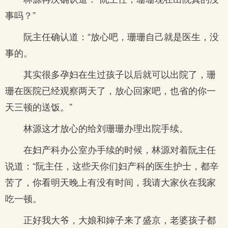
事吗？”
阮主任确认道：“放心吧，珊珊自己就是医生，没
事的。
其实很多孕妇在生过孩子以后就可以出院了，珊
珊在医院已经观察两天了，放心回家吧，也省的你一
天三顿的送饭。”
林源这才放心的给刘珊珊办理出院手续。
在妇产科办公室办手续的时候，林源对着阮主任
说道：“阮主任，这些天你们妇产科的医生护士，都辛
苦了，你看明天晚上有没有时间，我请大家伙在我家
吃一顿。
正好我大爷，大娘和婶子来了盛京，老婆孩子都