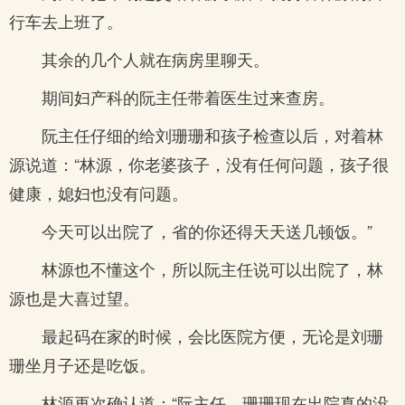
行车去上班了。
其余的几个人就在病房里聊天。
期间妇产科的阮主任带着医生过来查房。
阮主任仔细的给刘珊珊和孩子检查以后，对着林
源说道：“林源，你老婆孩子，没有任何问题，孩子很
健康，媳妇也没有问题。
今天可以出院了，省的你还得天天送几顿饭。”
林源也不懂这个，所以阮主任说可以出院了，林
源也是大喜过望。
最起码在家的时候，会比医院方便，无论是刘珊
珊坐月子还是吃饭。
林源再次确认道：“阮主任，珊珊现在出院真的没