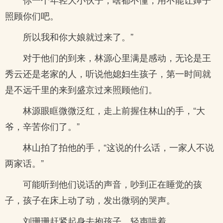
照顾你们吧。
所以我和你大娘就过来了。”
对于他们的到来，林源心里满是感动，无论是王
秀云还是老家的人，听说他媳妇生孩子，第一时间就
是不远千里的来到盛京过来照顾他们。
林源眼眶微微泛红，走上前握住林山的手，“大
爷，辛苦你们了。”
林山拍了拍他的手，“这说的什么话，一家人不说
两家话。”
可能听到他们说话的声音，吵到正在睡觉的孩
子，孩子在床上动了动，发出微弱的哭声。
刘珊珊赶紧起身去抱孩子，轻声哄着。