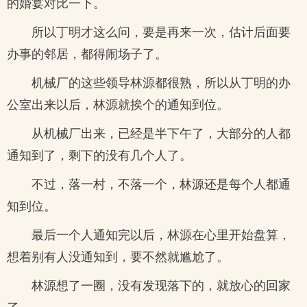
的婚宴对比一下。
所以丁明才这么问，要是再来一次，估计后面要
办事的邻居，都得闹场子了。
机械厂的这些领导林源都很熟，所以从丁明的办
公室出来以后，林源就挨个的通知到位。
从机械厂出来，已经是半下午了，大部分的人都
通知到了，剩下的没有几个人了。
不过，落一村，不落一个，林源还是每个人都通
知到位。
最后一个人通知完以后，林源在心里开始盘算，
想着别有人没通知到，要不然就尴尬了。
林源想了一圈，没有发现落下的，就放心的回家
了。