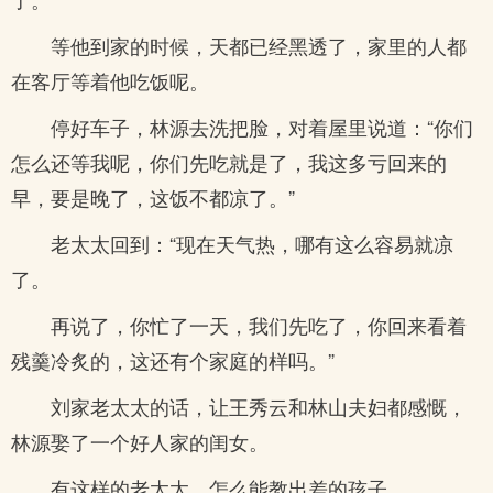
等他到家的时候，天都已经黑透了，家里的人都
在客厅等着他吃饭呢。
停好车子，林源去洗把脸，对着屋里说道：“你们
怎么还等我呢，你们先吃就是了，我这多亏回来的
早，要是晚了，这饭不都凉了。”
老太太回到：“现在天气热，哪有这么容易就凉
了。
再说了，你忙了一天，我们先吃了，你回来看着
残羹冷炙的，这还有个家庭的样吗。”
刘家老太太的话，让王秀云和林山夫妇都感慨，
林源娶了一个好人家的闺女。
有这样的老太太，怎么能教出差的孩子。