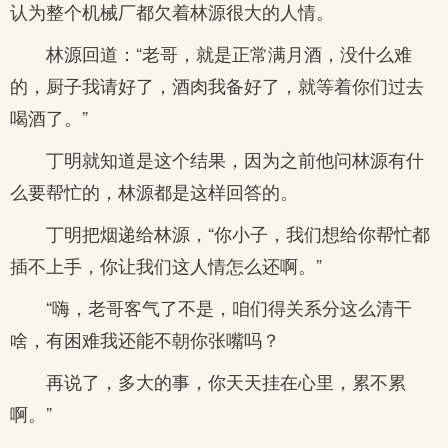
认为整个机械厂都欠着林源很大的人情。
林源回道：“老哥，就是正常满月酒，没什么难
的，厨子我请好了，酒肉我备好了，就等着你们过去
喝酒了。”
丁明就知道是这个结果，因为之前他问林源有什
么要帮忙的，林源都是这样回答的。
丁明把烟递给林源，“你小子，我们想给你帮忙都
插不上手，你让我们这人情怎么还啊。”
“嗨，老哥客气了不是，咱们得关系分这么清干
啥，有困难我还能不朝你张嘴吗？
再说了，多大的事，你天天挂在心里，累不累
啊。”