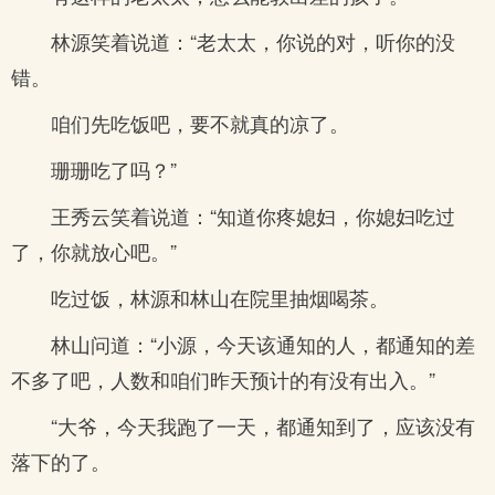
林源笑着说道：“老太太，你说的对，听你的没
错。
咱们先吃饭吧，要不就真的凉了。
珊珊吃了吗？”
王秀云笑着说道：“知道你疼媳妇，你媳妇吃过
了，你就放心吧。”
吃过饭，林源和林山在院里抽烟喝茶。
林山问道：“小源，今天该通知的人，都通知的差
不多了吧，人数和咱们昨天预计的有没有出入。”
“大爷，今天我跑了一天，都通知到了，应该没有
落下的了。