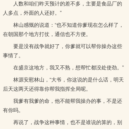
人数和咱们昨天预计的差不多，主要是食品厂的
人多点，外面的人还好。”
林山感慨的说道：“也不知道你爹现在怎么样了，
在朝国那个地方打仗，通信也不方便。
要是没有战争就好了，你爹就可以帮你操办这些
事情了。
在盛京这地方，我又不熟，想帮忙都没处使劲。”
林源安慰林山，“大爷，你这说的是什么话，明天
后天这两天还得靠你帮我指挥全局呢。
我爹有我爹的命，他不能帮我操办的事，不是还
有你吗。
再说了，战争这种事情，也不是谁说的算的，别