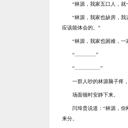
“林源，我家五口人，就
“林源，我家也缺房，
应该能体会的。”
“林源，我家也困难，一
“...............”
“..................”
一群人吵的林源脑子疼，
场面顿时安静下来。
闫埠贵说道：“林源，
来分。