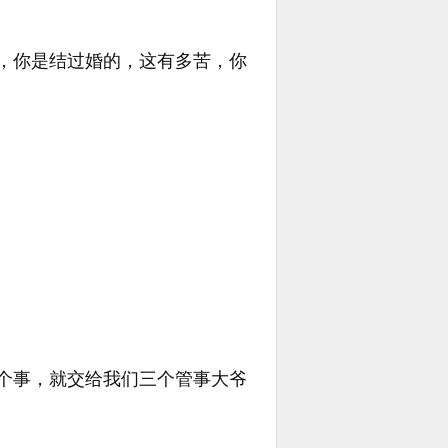
，你是结过婚的，这有多苦，你
个事，就交给我们三个管事大爷