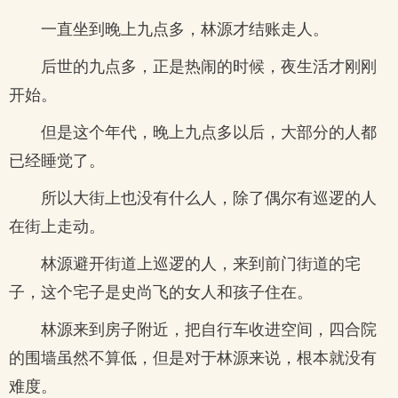
一直坐到晚上九点多，林源才结账走人。
后世的九点多，正是热闹的时候，夜生活才刚刚
开始。
但是这个年代，晚上九点多以后，大部分的人都
已经睡觉了。
所以大街上也没有什么人，除了偶尔有巡逻的人
在街上走动。
林源避开街道上巡逻的人，来到前门街道的宅
子，这个宅子是史尚飞的女人和孩子住在。
林源来到房子附近，把自行车收进空间，四合院
的围墙虽然不算低，但是对于林源来说，根本就没有
难度。