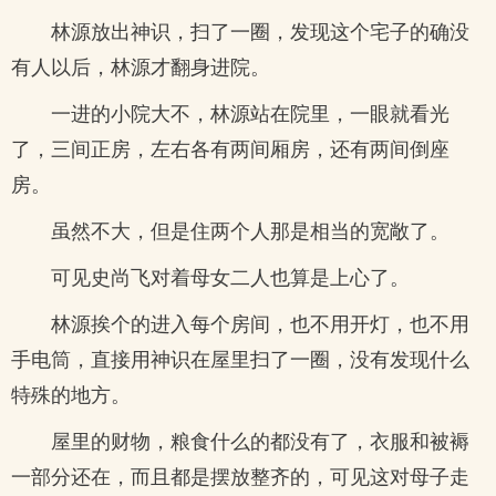
林源放出神识，扫了一圈，发现这个宅子的确没
有人以后，林源才翻身进院。
一进的小院大不，林源站在院里，一眼就看光
了，三间正房，左右各有两间厢房，还有两间倒座
房。
虽然不大，但是住两个人那是相当的宽敞了。
可见史尚飞对着母女二人也算是上心了。
林源挨个的进入每个房间，也不用开灯，也不用
手电筒，直接用神识在屋里扫了一圈，没有发现什么
特殊的地方。
屋里的财物，粮食什么的都没有了，衣服和被褥
一部分还在，而且都是摆放整齐的，可见这对母子走