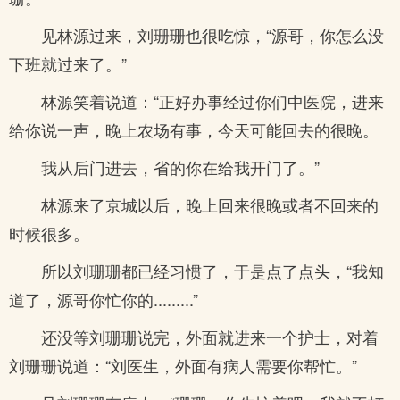
见林源过来，刘珊珊也很吃惊，“源哥，你怎么没
下班就过来了。”
林源笑着说道：“正好办事经过你们中医院，进来
给你说一声，晚上农场有事，今天可能回去的很晚。
我从后门进去，省的你在给我开门了。”
林源来了京城以后，晚上回来很晚或者不回来的
时候很多。
所以刘珊珊都已经习惯了，于是点了点头，“我知
道了，源哥你忙你的.........”
还没等刘珊珊说完，外面就进来一个护士，对着
刘珊珊说道：“刘医生，外面有病人需要你帮忙。”