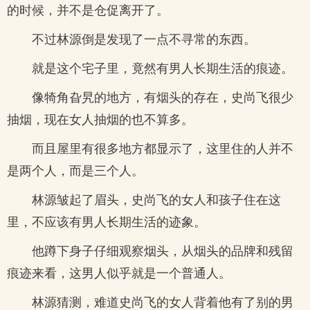
的时候，并不是仓促离开了。
不过林源倒是发现了一点不寻常的东西。
就是这个宅子里，竟然有男人长期生活的痕迹。
像犄角旮旯的地方，有烟头的存在，史尚飞很少
抽烟，现在女人抽烟的也不算多。
而且屋里有很多地方都显示了，这里住的人并不
是两个人，而是三个人。
林源皱起了眉头，史尚飞的女人和孩子住在这
里，不应该有男人长期生活的迹象。
他蹲下身子仔细观察烟头，从烟头的品牌和残留
痕迹来看，这男人似乎就是一个普通人。
林源猜测，难道史尚飞的女人背着他有了别的男