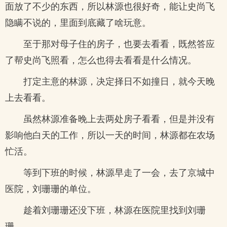
面放了不少的东西，所以林源也很好奇，能让史尚飞
隐瞒不说的，里面到底藏了啥玩意。
至于那对母子住的房子，也要去看看，既然答应
了帮史尚飞照看，怎么也得去看看是什么情况。
打定主意的林源，决定择日不如撞日，就今天晚
上去看看。
虽然林源准备晚上去两处房子看看，但是并没有
影响他白天的工作，所以一天的时间，林源都在农场
忙活。
等到下班的时候，林源早走了一会，去了京城中
医院，刘珊珊的单位。
趁着刘珊珊还没下班，林源在医院里找到刘珊
珊。