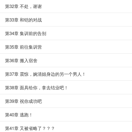
第32章 不处，谢谢
第33章 和铠的对战
第34章 集训前的告别
第35章 前往集训营
第36章 搬入宿舍
第37章 震惊，婉清姐身边的另一个男人！
第38章 面具给你，拿去结业吧！
第39章 祝你成功吧
第40章 逃跑！
第41章 又被省略了？？？